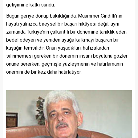
gelişimine katkı sundu.
Bugün geriye dönüp bakıldığında, Muammer Cındıllı’nın
hayatı yalnızca bireysel bir başarı hikâyesi değil; aynı
zamanda Türkiye’nin çalkantılı bir dönemine tanıklık eden,
bedel ödeyen ve yeniden ayağa kalkmayı başaran bir
kuşağın temsilidir. Onun yaşadıkları, hafızalardan
silinmemesi gereken bir dönemin insani boyutunu gözler
önüne sererken; geçmişle yüzleşmenin ve hatırlamanın
önemini de bir kez daha hatırlatıyor.