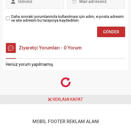
Daha sonraki yorumlarımda kullanılması için adım, e-posta adresim
ve site adresim bu tarayıcıya kaydedilsin.
Ziyaretçi Yorumları - 0 Yorum
Henüz yorum yapılmamış.
REKLAMI KAPAT
MOBİL FOOTER REKLAM ALANI