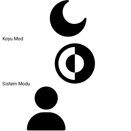
Koyu Mod
Sistem Modu