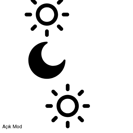
Açık Mod