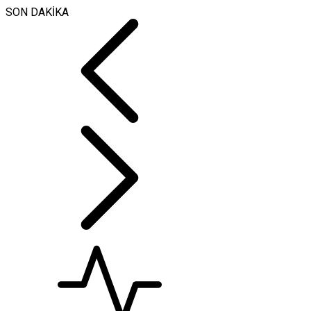
SON DAKİKA