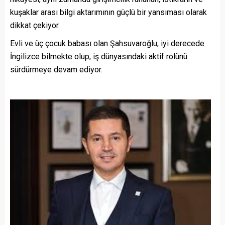
kuşaklar arası bilgi aktarımının güçlü bir yansıması olarak
dikkat çekiyor.
Evli ve üç çocuk babası olan Şahsuvaroğlu, iyi derecede
İngilizce bilmekte olup, iş dünyasındaki aktif rolünü
sürdürmeye devam ediyor.