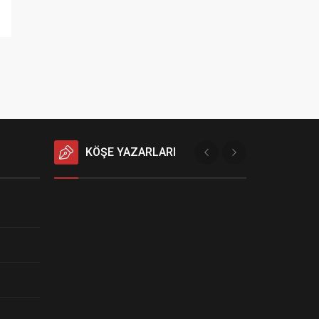
KÖŞE YAZARLARI