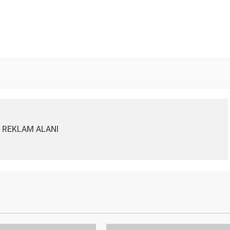
REKLAM ALANI