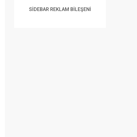
SİDEBAR REKLAM BİLEŞENİ