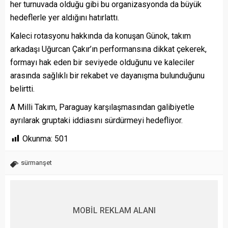
her turnuvada olduğu gibi bu organizasyonda da büyük
hedeflerle yer aldığını hatırlattı.
Kaleci rotasyonu hakkında da konuşan Günok, takım
arkadaşı Uğurcan Çakır’ın performansına dikkat çekerek,
formayı hak eden bir seviyede olduğunu ve kaleciler
arasında sağlıklı bir rekabet ve dayanışma bulunduğunu
belirtti.
A Milli Takım, Paraguay karşılaşmasından galibiyetle
ayrılarak gruptaki iddiasını sürdürmeyi hedefliyor.
Okunma:
501
sürmanşet
MOBİL REKLAM ALANI