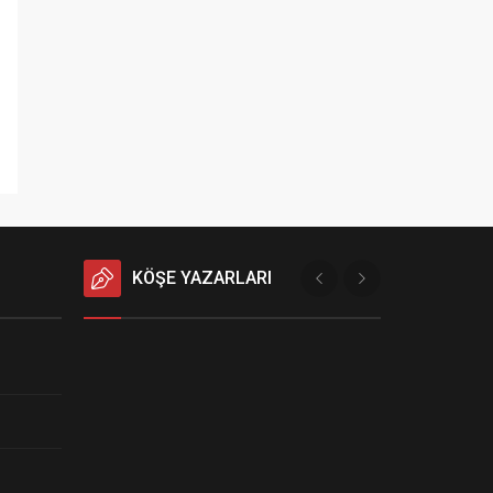
KÖŞE YAZARLARI