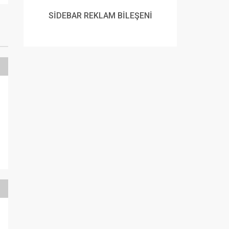
SİDEBAR REKLAM BİLEŞENİ