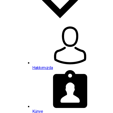
Hakkımızda
Künye