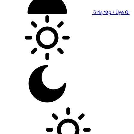
Giriş Yap / Üye Ol