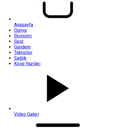
Anasayfa
Dünya
Ekonomi
Spor
Gündem
Teknoloji
Sağlık
Köşe Yazıları
Video Galeri