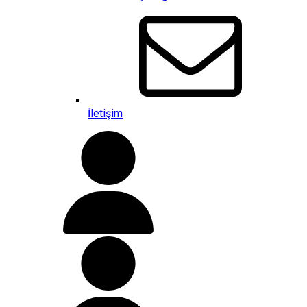
İletişim