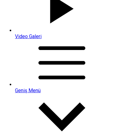
Video Galeri
Geniş Menü