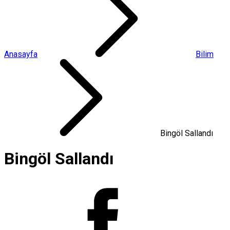
Anasayfa
Bilim
Bingöl Sallandı
Bingöl Sallandı