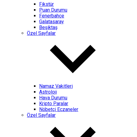
Fikstür
Puan Durumu
Fenerbahçe
Galatasaray
Beşiktaş
Özel Sayfalar
Namaz Vakitleri
Astroloji
Hava Durumu
Kripto Paralar
Nöbetçi Eczaneler
Özel Sayfalar