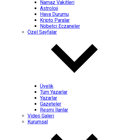
Namaz Vakitleri
Astroloji
Hava Durumu
Kripto Paralar
Nöbetçi Eczaneler
Özel Sayfalar
Üyelik
Tüm Yazarlar
Yazarlar
Gazeteler
Resmi İlanlar
Video Galeri
Kurumsal