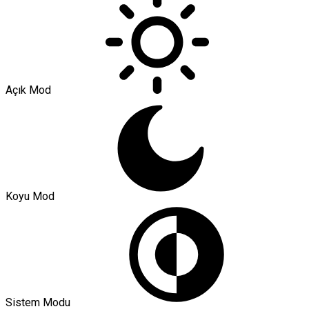
Açık Mod
Koyu Mod
Sistem Modu