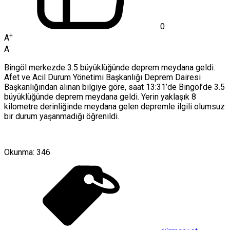
0
+
A
-
A
Bingöl merkezde 3.5 büyüklüğünde deprem meydana geldi.
Afet ve Acil Durum Yönetimi Başkanlığı Deprem Dairesi
Başkanlığından alınan bilgiye göre, saat 13:31’de Bingöl’de 3.5
büyüklüğünde deprem meydana geldi. Yerin yaklaşık 8
kilometre derinliğinde meydana gelen depremle ilgili olumsuz
bir durum yaşanmadığı öğrenildi.
Okunma:
346