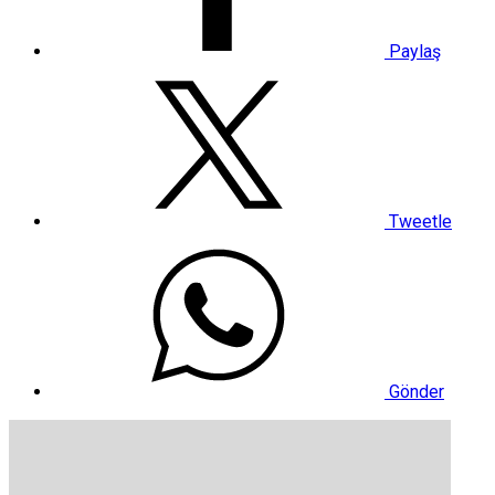
Paylaş
Tweetle
Gönder