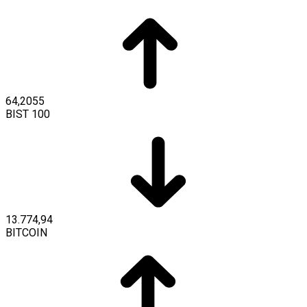
64,2055
BIST 100
13.774,94
BITCOIN