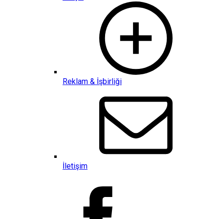
Reklam & İşbirliği
İletişim