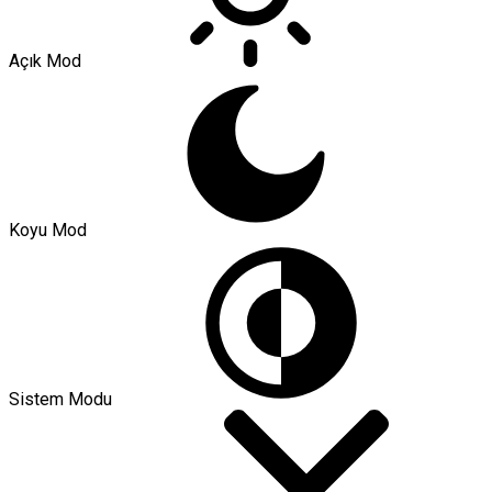
Açık Mod
Koyu Mod
Sistem Modu