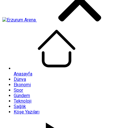
Anasayfa
Dünya
Ekonomi
Spor
Gündem
Teknoloji
Sağlık
Köşe Yazıları