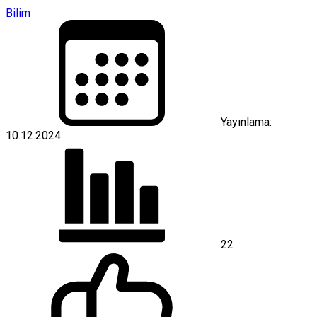
Bilim
Yayınlama:
10.12.2024
22