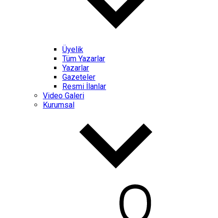
Üyelik
Tüm Yazarlar
Yazarlar
Gazeteler
Resmi İlanlar
Video Galeri
Kurumsal