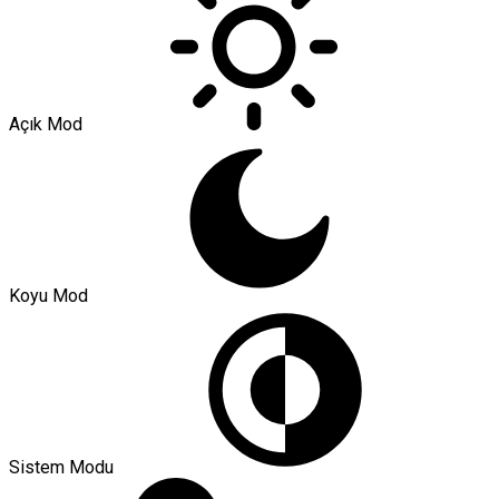
Açık Mod
Koyu Mod
Sistem Modu