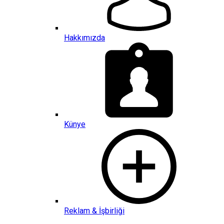
Hakkımızda
Künye
Reklam & İşbirliği