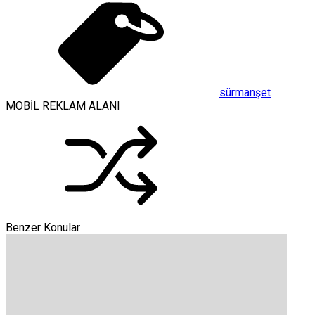
sürmanşet
MOBİL REKLAM ALANI
Benzer Konular