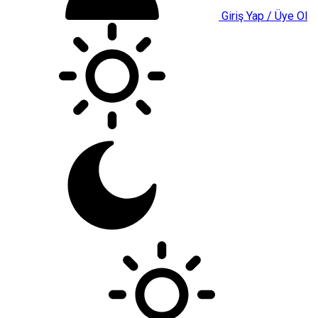
Giriş Yap / Üye Ol