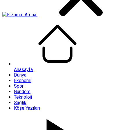
Anasayfa
Dünya
Ekonomi
Spor
Gündem
Teknoloji
Sağlık
Köşe Yazıları