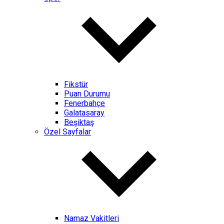
Fikstür
Puan Durumu
Fenerbahçe
Galatasaray
Beşiktaş
Özel Sayfalar
Namaz Vakitleri