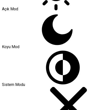
Açık Mod
Koyu Mod
Sistem Modu