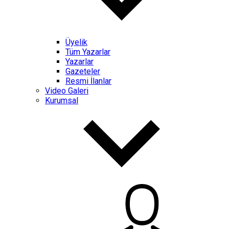
Üyelik
Tüm Yazarlar
Yazarlar
Gazeteler
Resmi İlanlar
Video Galeri
Kurumsal