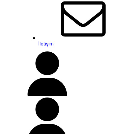
İletişim