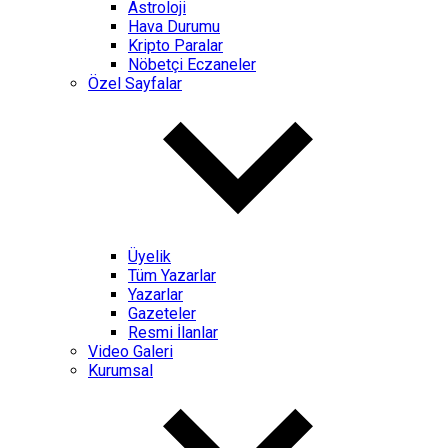
Astroloji
Hava Durumu
Kripto Paralar
Nöbetçi Eczaneler
Özel Sayfalar
Üyelik
Tüm Yazarlar
Yazarlar
Gazeteler
Resmi İlanlar
Video Galeri
Kurumsal