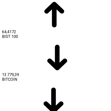
64,4172
BIST 100
13.779,39
BITCOIN