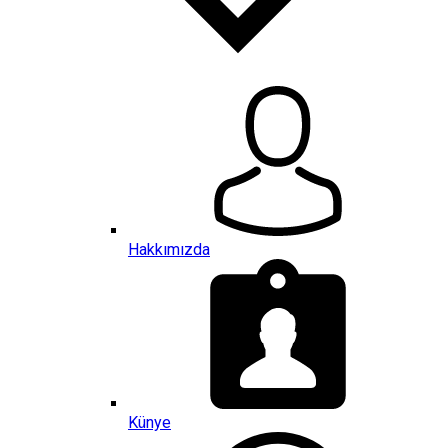
Hakkımızda
Künye