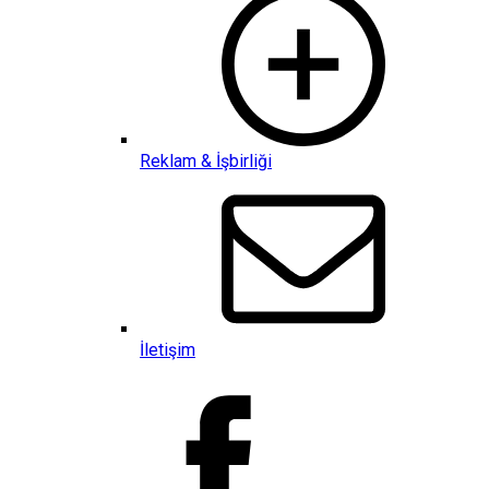
Reklam & İşbirliği
İletişim