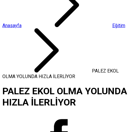
Anasayfa
Eğitim
PALEZ EKOL
OLMA YOLUNDA HIZLA İLERLİYOR
PALEZ EKOL OLMA YOLUNDA
HIZLA İLERLİYOR