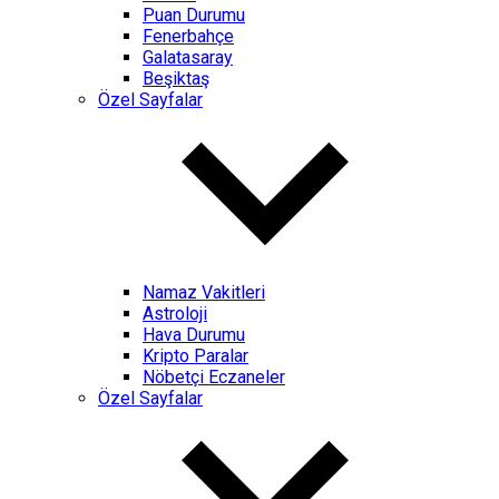
Puan Durumu
Fenerbahçe
Galatasaray
Beşiktaş
Özel Sayfalar
Namaz Vakitleri
Astroloji
Hava Durumu
Kripto Paralar
Nöbetçi Eczaneler
Özel Sayfalar