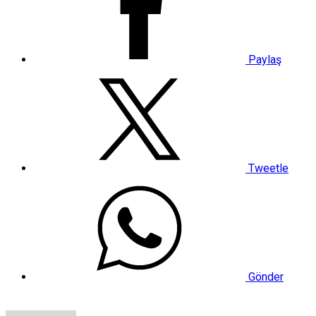
Paylaş
Tweetle
Gönder