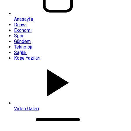
Anasayfa
Dünya
Ekonomi
Spor
Gündem
Teknoloji
Sağlık
Köşe Yazıları
Video Galeri