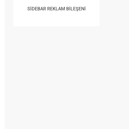
SİDEBAR REKLAM BİLEŞENİ