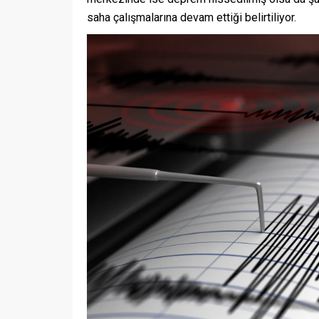
saha çalışmalarına devam ettiği belirtiliyor.