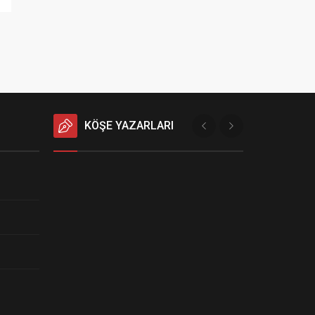
KÖŞE YAZARLARI