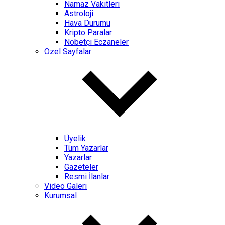
Namaz Vakitleri
Astroloji
Hava Durumu
Kripto Paralar
Nöbetçi Eczaneler
Özel Sayfalar
Üyelik
Tüm Yazarlar
Yazarlar
Gazeteler
Resmi İlanlar
Video Galeri
Kurumsal