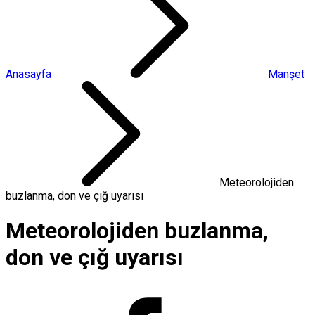
Anasayfa
Manşet
Meteorolojiden
buzlanma, don ve çığ uyarısı
Meteorolojiden buzlanma,
don ve çığ uyarısı