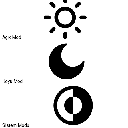
Açık Mod
Koyu Mod
Sistem Modu