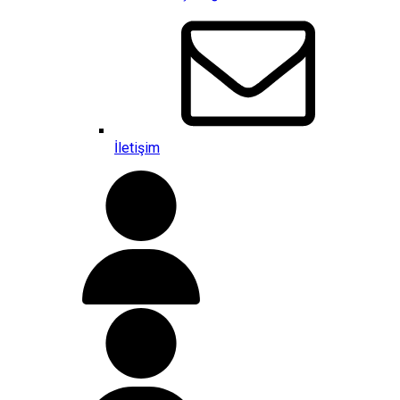
İletişim