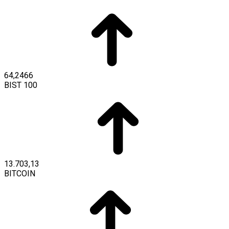
64,2466
BIST 100
13.703,13
BITCOIN