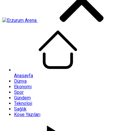
Anasayfa
Dünya
Ekonomi
Spor
Gündem
Teknoloji
Sağlık
Köşe Yazıları