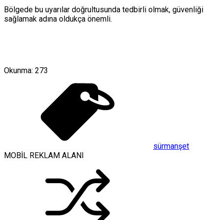
Bölgede bu uyarılar doğrultusunda tedbirli olmak, güvenliği
sağlamak adına oldukça önemli.
Okunma:
273
sürmanşet
MOBİL REKLAM ALANI