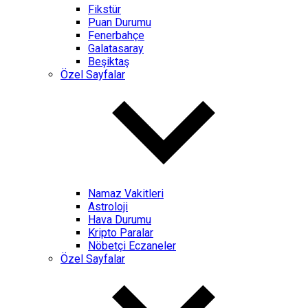
Fikstür
Puan Durumu
Fenerbahçe
Galatasaray
Beşiktaş
Özel Sayfalar
Namaz Vakitleri
Astroloji
Hava Durumu
Kripto Paralar
Nöbetçi Eczaneler
Özel Sayfalar