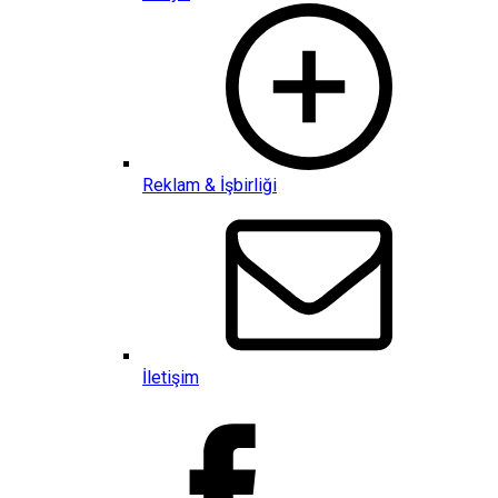
Reklam & İşbirliği
İletişim