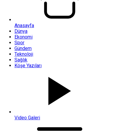
Anasayfa
Dünya
Ekonomi
Spor
Gündem
Teknoloji
Sağlık
Köşe Yazıları
Video Galeri