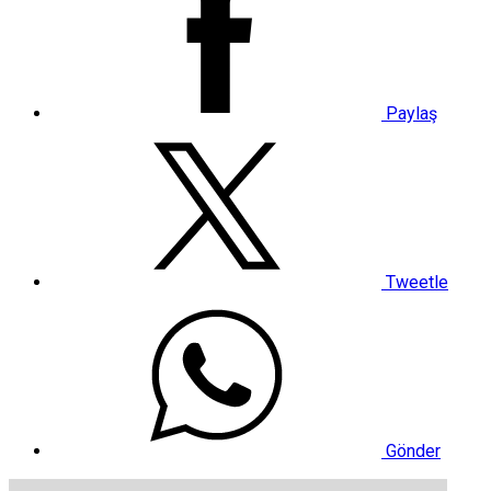
Paylaş
Tweetle
Gönder