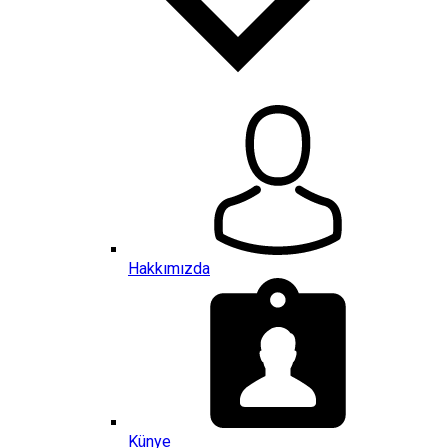
Hakkımızda
Künye