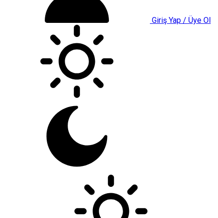
Giriş Yap / Üye Ol