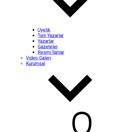
Üyelik
Tüm Yazarlar
Yazarlar
Gazeteler
Resmi İlanlar
Video Galeri
Kurumsal