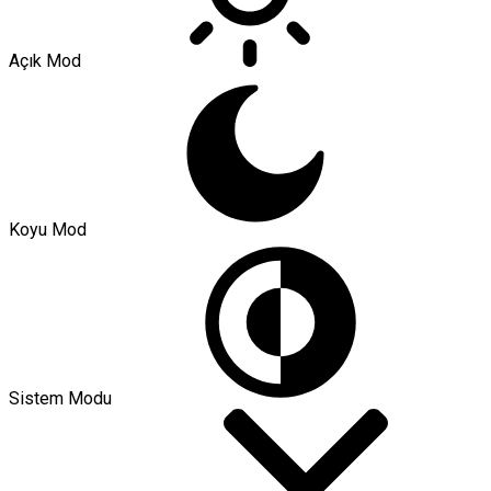
Açık Mod
Koyu Mod
Sistem Modu