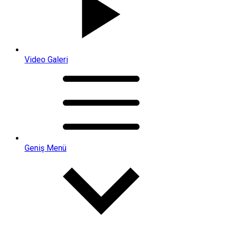
Video Galeri
Geniş Menü