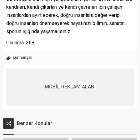
kendileri, kendi çıkarları ve kendi çevreleri için çalışan
insanlardan ayırt ederek, doğru insanlara değer verip,
doğru insanları önemseyerek hayatınızı bilimin, sanatın,
sporun ışığında yaşamalısınız.
Okunma:
368
sürmanşet
MOBİL REKLAM ALANI
Benzer Konular