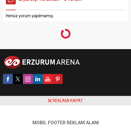
Henüz yorum yapılmamış.
REKLAMI KAPAT
MOBİL FOOTER REKLAM ALANI