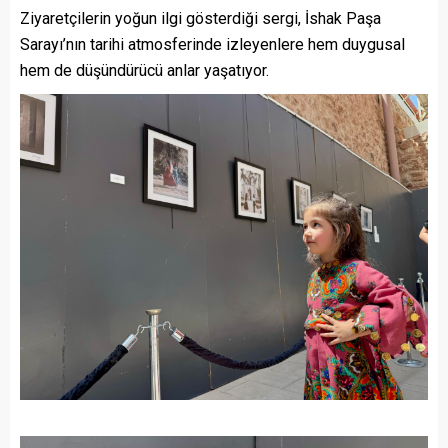
Ziyaretçilerin yoğun ilgi gösterdiği sergi, İshak Paşa
Sarayı’nın tarihi atmosferinde izleyenlere hem duygusal
hem de düşündürücü anlar yaşatıyor.