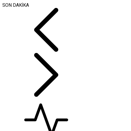
SON DAKİKA