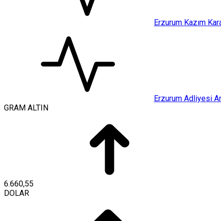
Erzurum Kazım Kara
Erzurum Adliyesi Ar
GRAM ALTIN
6.660,55
DOLAR