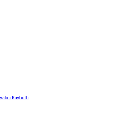
yatını Kaybetti