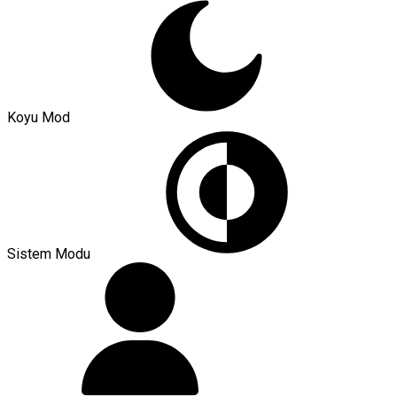
Koyu Mod
Sistem Modu