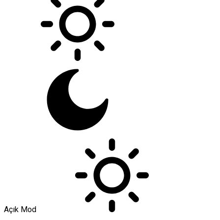
Açık Mod