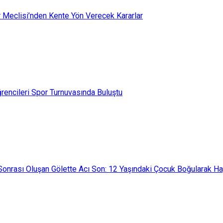
 Meclisi’nden Kente Yön Verecek Kararlar
rencileri Spor Turnuvasında Buluştu
Sonrası Oluşan Gölette Acı Son: 12 Yaşındaki Çocuk Boğularak Ha