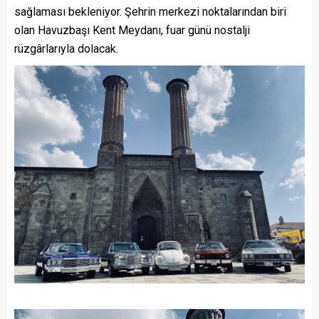
sağlaması bekleniyor. Şehrin merkezi noktalarından biri
olan Havuzbaşı Kent Meydanı, fuar günü nostalji
rüzgârlarıyla dolacak.