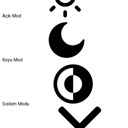
Açık Mod
Koyu Mod
Sistem Modu