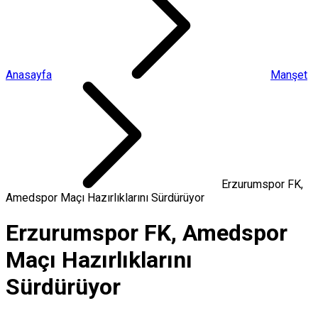
Anasayfa
Manşet
Erzurumspor FK,
Amedspor Maçı Hazırlıklarını Sürdürüyor
Erzurumspor FK, Amedspor
Maçı Hazırlıklarını
Sürdürüyor