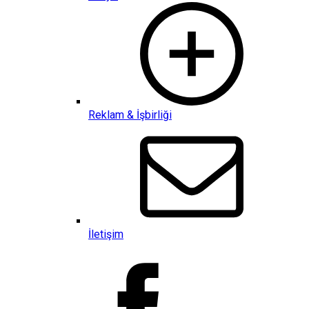
Reklam & İşbirliği
İletişim