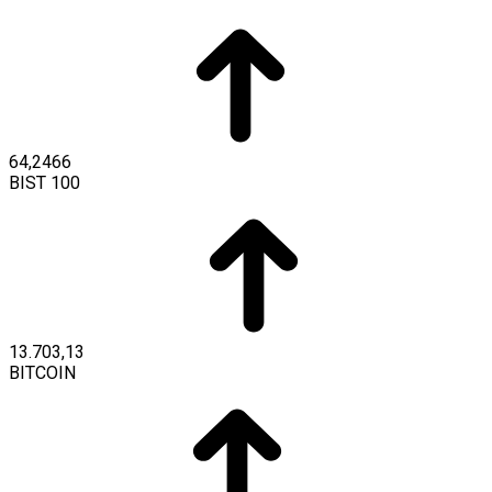
64,2466
BIST 100
13.703,13
BITCOIN