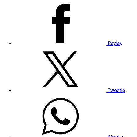
Paylaş
Tweetle