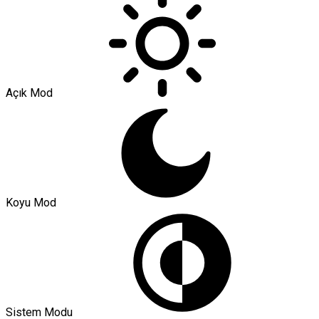
Açık Mod
Koyu Mod
Sistem Modu