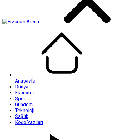
Anasayfa
Dünya
Ekonomi
Spor
Gündem
Teknoloji
Sağlık
Köşe Yazıları