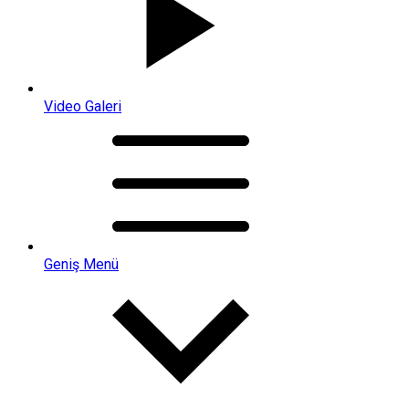
Video Galeri
Geniş Menü