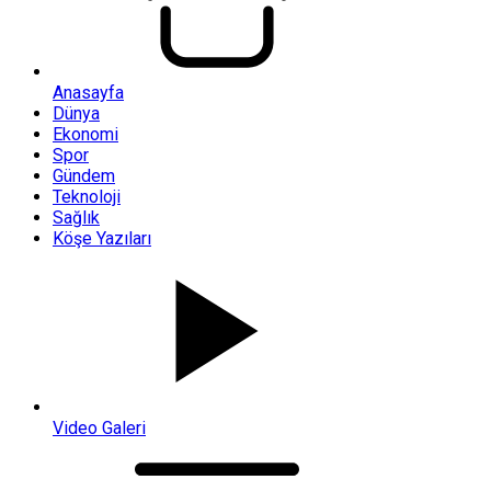
Anasayfa
Dünya
Ekonomi
Spor
Gündem
Teknoloji
Sağlık
Köşe Yazıları
Video Galeri