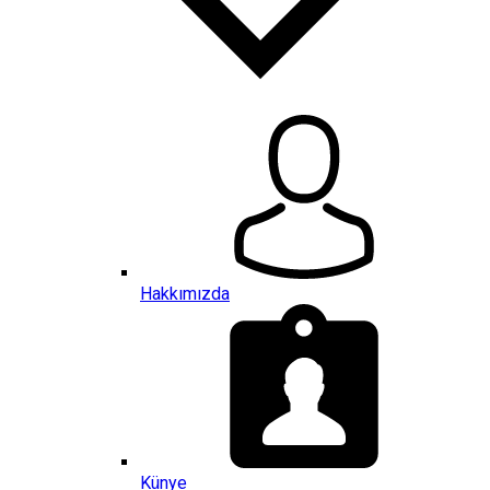
Hakkımızda
Künye