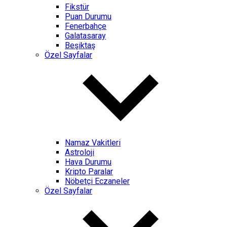
Fikstür
Puan Durumu
Fenerbahçe
Galatasaray
Beşiktaş
Özel Sayfalar
Namaz Vakitleri
Astroloji
Hava Durumu
Kripto Paralar
Nöbetçi Eczaneler
Özel Sayfalar