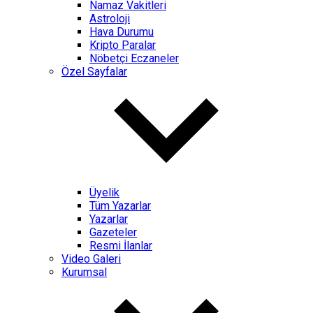
Namaz Vakitleri
Astroloji
Hava Durumu
Kripto Paralar
Nöbetçi Eczaneler
Özel Sayfalar
Üyelik
Tüm Yazarlar
Yazarlar
Gazeteler
Resmi İlanlar
Video Galeri
Kurumsal