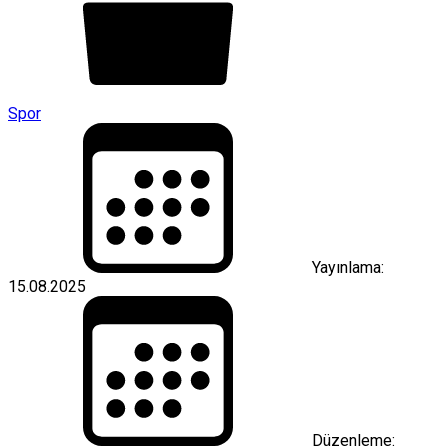
Spor
Yayınlama:
15.08.2025
Düzenleme: