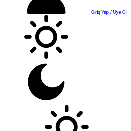
Giriş Yap / Üye Ol