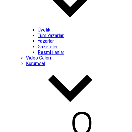
Üyelik
Tüm Yazarlar
Yazarlar
Gazeteler
Resmi İlanlar
Video Galeri
Kurumsal