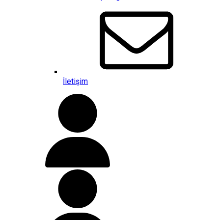
İletişim