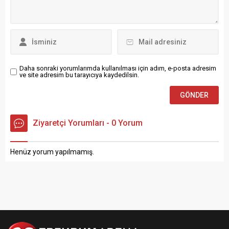
Daha sonraki yorumlarımda kullanılması için adım, e-posta adresim
ve site adresim bu tarayıcıya kaydedilsin.
Ziyaretçi Yorumları - 0 Yorum
Henüz yorum yapılmamış.