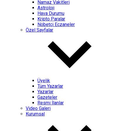
Namaz Vakitleri
Astroloji
Hava Durumu
Kripto Paralar
Nöbetçi Eczaneler
Özel Sayfalar
Üyelik
Tüm Yazarlar
Yazarlar
Gazeteler
Resmi İlanlar
Video Galeri
Kurumsal