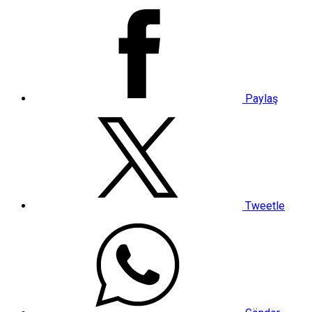
Paylaş
Tweetle