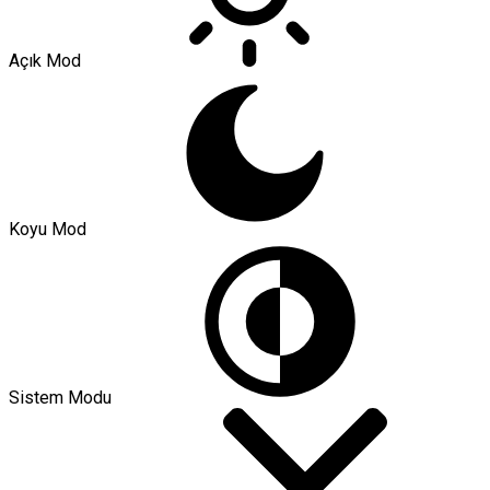
Açık Mod
Koyu Mod
Sistem Modu