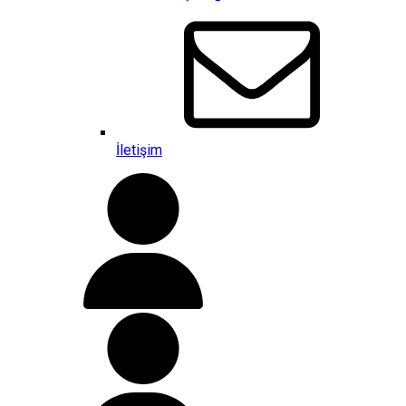
İletişim