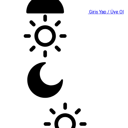
Giriş Yap / Üye Ol