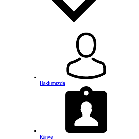
Hakkımızda
Künye