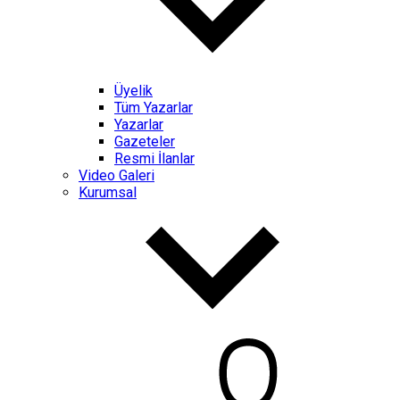
Üyelik
Tüm Yazarlar
Yazarlar
Gazeteler
Resmi İlanlar
Video Galeri
Kurumsal