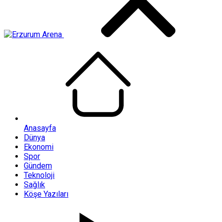
Anasayfa
Dünya
Ekonomi
Spor
Gündem
Teknoloji
Sağlık
Köşe Yazıları