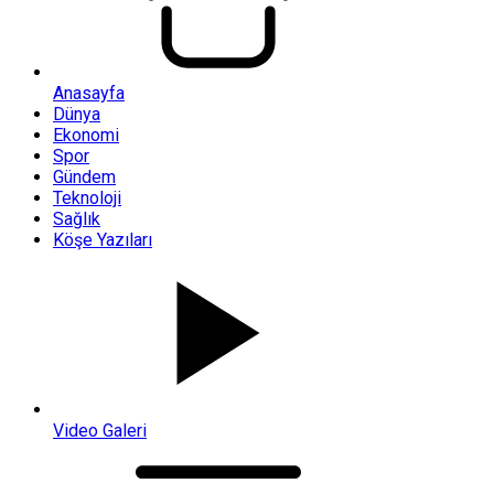
Anasayfa
Dünya
Ekonomi
Spor
Gündem
Teknoloji
Sağlık
Köşe Yazıları
Video Galeri