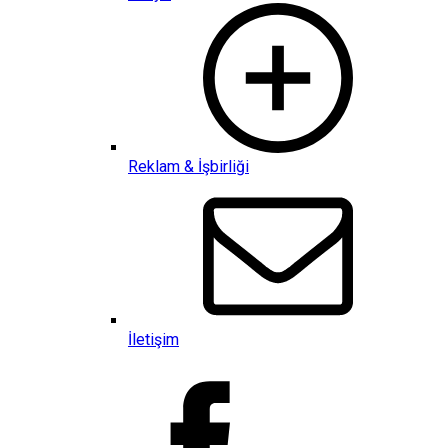
Reklam & İşbirliği
İletişim