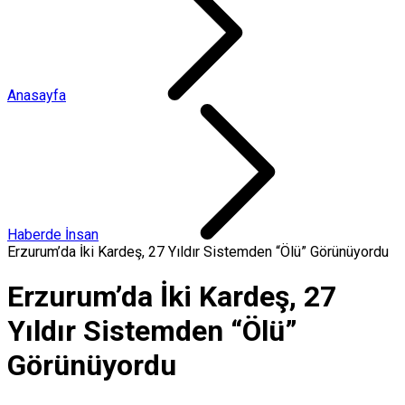
Anasayfa
Haberde İnsan
Erzurum’da İki Kardeş, 27 Yıldır Sistemden “Ölü” Görünüyordu
Erzurum’da İki Kardeş, 27
Yıldır Sistemden “Ölü”
Görünüyordu