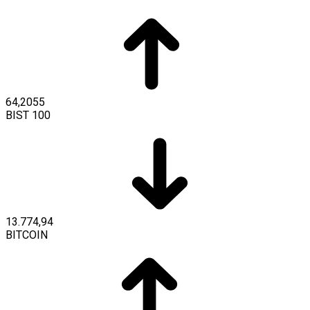
64,2055
BIST 100
13.774,94
BITCOIN