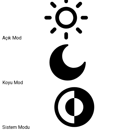
Açık Mod
Koyu Mod
Sistem Modu