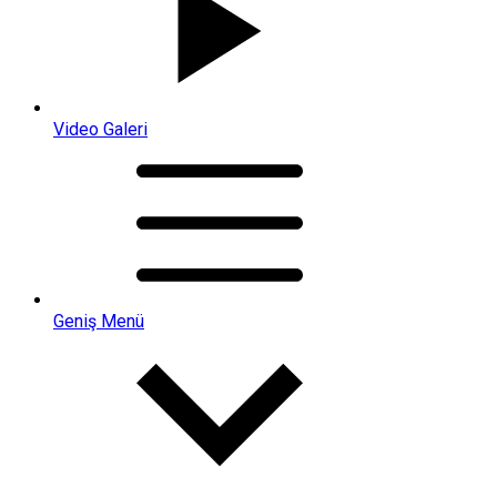
Video Galeri
Geniş Menü