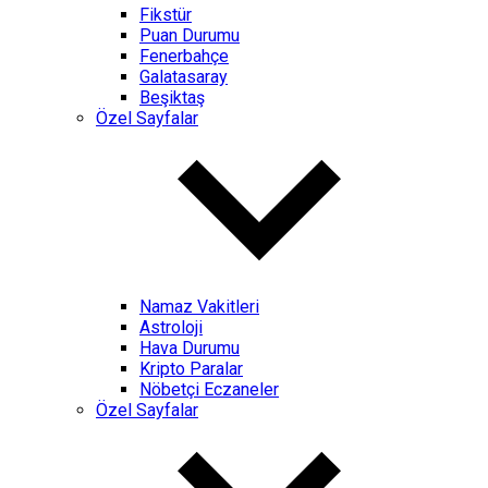
Fikstür
Puan Durumu
Fenerbahçe
Galatasaray
Beşiktaş
Özel Sayfalar
Namaz Vakitleri
Astroloji
Hava Durumu
Kripto Paralar
Nöbetçi Eczaneler
Özel Sayfalar