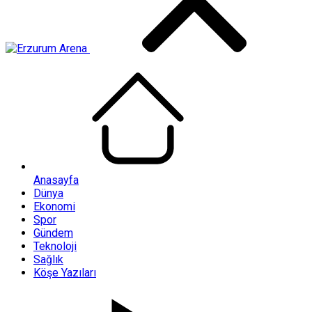
Anasayfa
Dünya
Ekonomi
Spor
Gündem
Teknoloji
Sağlık
Köşe Yazıları