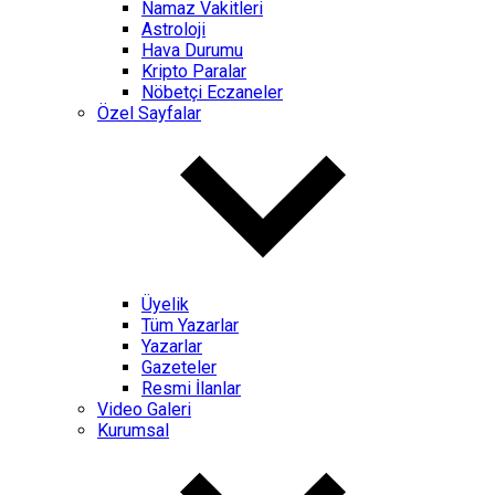
Namaz Vakitleri
Astroloji
Hava Durumu
Kripto Paralar
Nöbetçi Eczaneler
Özel Sayfalar
Üyelik
Tüm Yazarlar
Yazarlar
Gazeteler
Resmi İlanlar
Video Galeri
Kurumsal