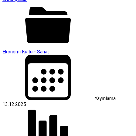
Ekonomi
Kültür- Sanat
Yayınlama:
13.12.2025