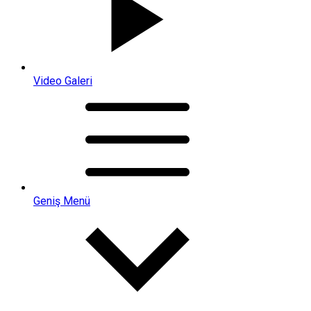
Video Galeri
Geniş Menü