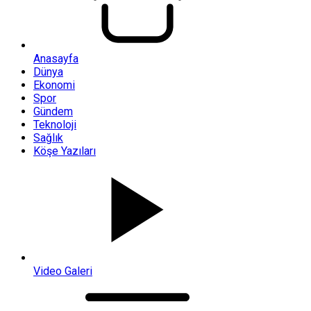
Anasayfa
Dünya
Ekonomi
Spor
Gündem
Teknoloji
Sağlık
Köşe Yazıları
Video Galeri