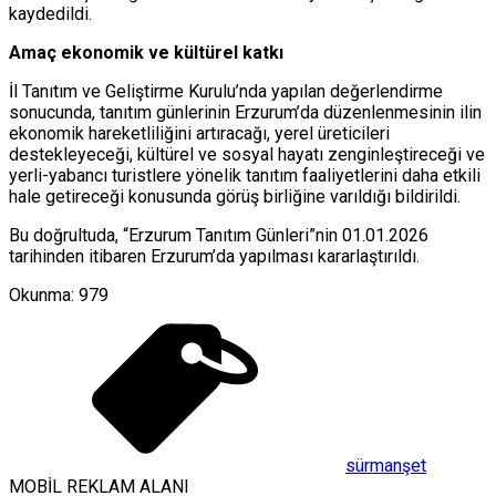
kaydedildi.
Amaç ekonomik ve kültürel katkı
İl Tanıtım ve Geliştirme Kurulu’nda yapılan değerlendirme
sonucunda, tanıtım günlerinin Erzurum’da düzenlenmesinin ilin
ekonomik hareketliliğini artıracağı, yerel üreticileri
destekleyeceği, kültürel ve sosyal hayatı zenginleştireceği ve
yerli-yabancı turistlere yönelik tanıtım faaliyetlerini daha etkili
hale getireceği konusunda görüş birliğine varıldığı bildirildi.
Bu doğrultuda, “Erzurum Tanıtım Günleri”nin 01.01.2026
tarihinden itibaren Erzurum’da yapılması kararlaştırıldı.
Okunma:
979
sürmanşet
MOBİL REKLAM ALANI