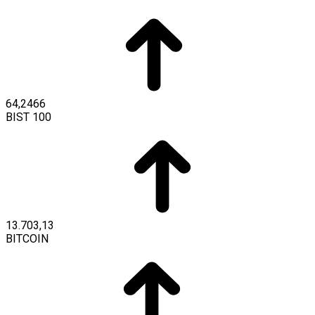
64,2466
BIST 100
13.703,13
BITCOIN