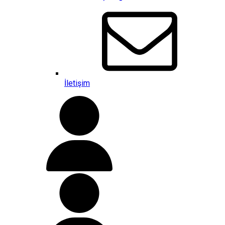
İletişim