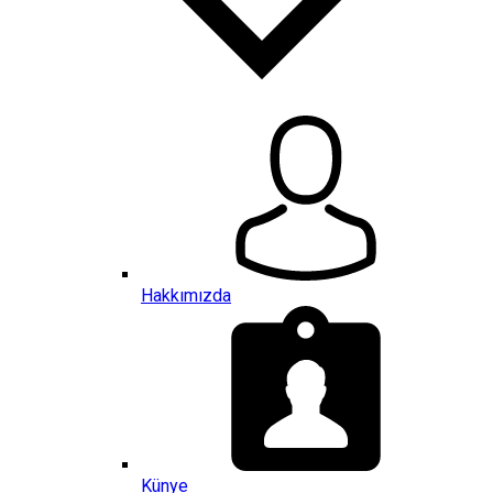
Hakkımızda
Künye