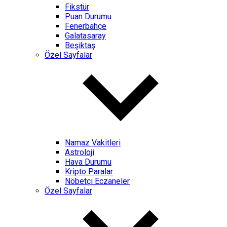
Fikstür
Puan Durumu
Fenerbahçe
Galatasaray
Beşiktaş
Özel Sayfalar
Namaz Vakitleri
Astroloji
Hava Durumu
Kripto Paralar
Nöbetçi Eczaneler
Özel Sayfalar