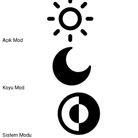
Açık Mod
Koyu Mod
Sistem Modu