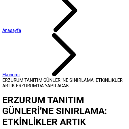
Anasayfa
Ekonomi
ERZURUM TANITIM GÜNLERİ’NE SINIRLAMA: ETKİNLİKLER
ARTIK ERZURUM’DA YAPILACAK
ERZURUM TANITIM
GÜNLERİ’NE SINIRLAMA:
ETKİNLİKLER ARTIK