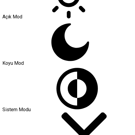
Açık Mod
Koyu Mod
Sistem Modu