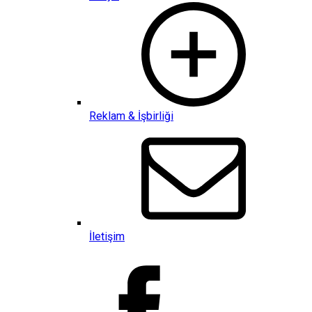
Reklam & İşbirliği
İletişim