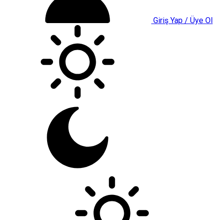
Giriş Yap / Üye Ol