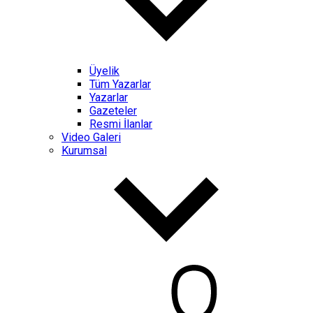
Üyelik
Tüm Yazarlar
Yazarlar
Gazeteler
Resmi İlanlar
Video Galeri
Kurumsal