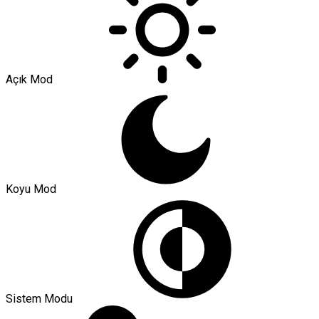
Açık Mod
Koyu Mod
Sistem Modu