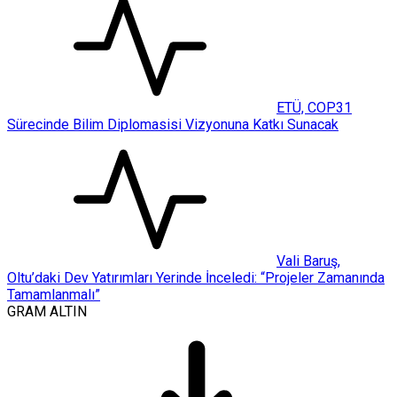
ETÜ, COP31
Sürecinde Bilim Diplomasisi Vizyonuna Katkı Sunacak
Vali Baruş,
Oltu’daki Dev Yatırımları Yerinde İnceledi: “Projeler Zamanında
Tamamlanmalı”
GRAM ALTIN