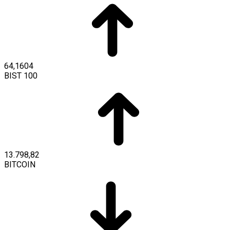
64,1604
BIST 100
13.798,82
BITCOIN