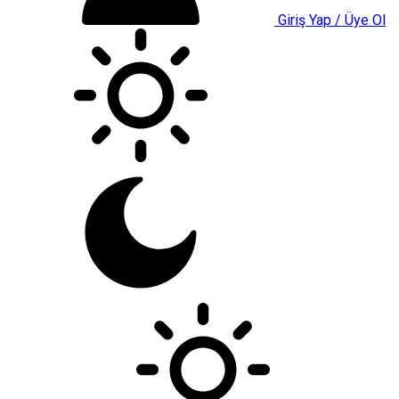
Giriş Yap / Üye Ol