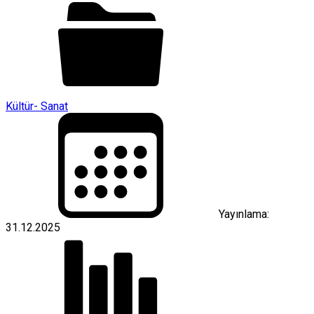
Kültür- Sanat
Yayınlama:
31.12.2025