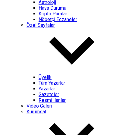
Astroloji
Hava Durumu
Kripto Paralar
Nöbetçi Eczaneler
Özel Sayfalar
Üyelik
Tüm Yazarlar
Yazarlar
Gazeteler
Resmi İlanlar
Video Galeri
Kurumsal