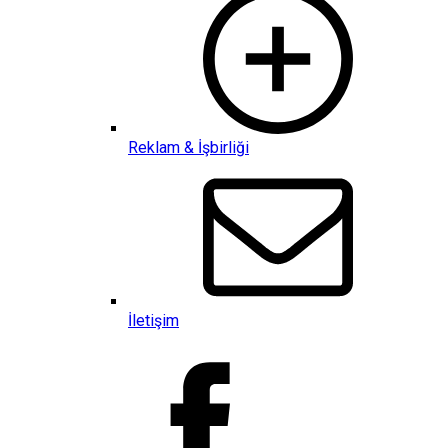
Reklam & İşbirliği
İletişim