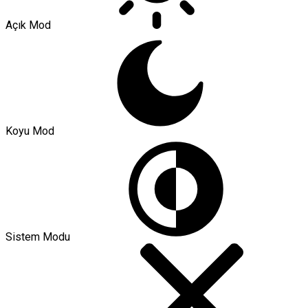
Açık Mod
Koyu Mod
Sistem Modu