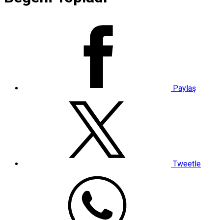
Paylaş
Tweetle