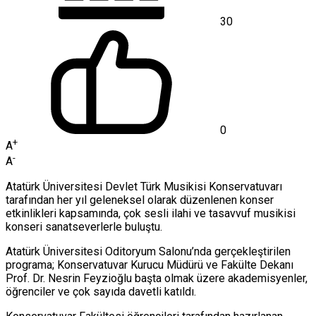
30
0
+
A
-
A
Atatürk Üniversitesi Devlet Türk Musikisi Konservatuvarı
tarafından her yıl geleneksel olarak düzenlenen konser
etkinlikleri kapsamında, çok sesli ilahi ve tasavvuf musikisi
konseri sanatseverlerle buluştu.
Atatürk Üniversitesi Oditoryum Salonu’nda gerçekleştirilen
programa; Konservatuvar Kurucu Müdürü ve Fakülte Dekanı
Prof. Dr. Nesrin Feyzioğlu başta olmak üzere akademisyenler,
öğrenciler ve çok sayıda davetli katıldı.