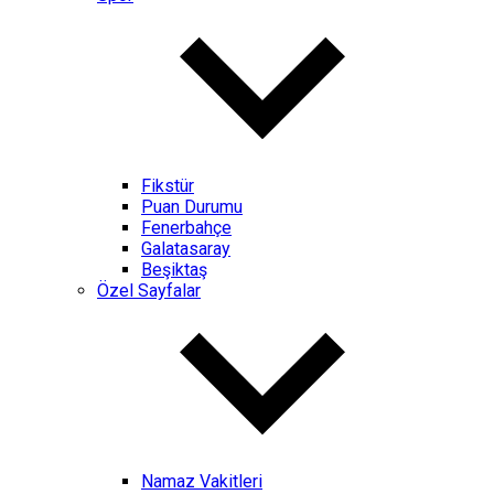
Fikstür
Puan Durumu
Fenerbahçe
Galatasaray
Beşiktaş
Özel Sayfalar
Namaz Vakitleri