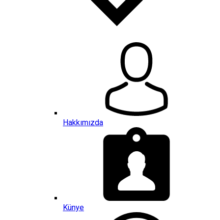
Hakkımızda
Künye