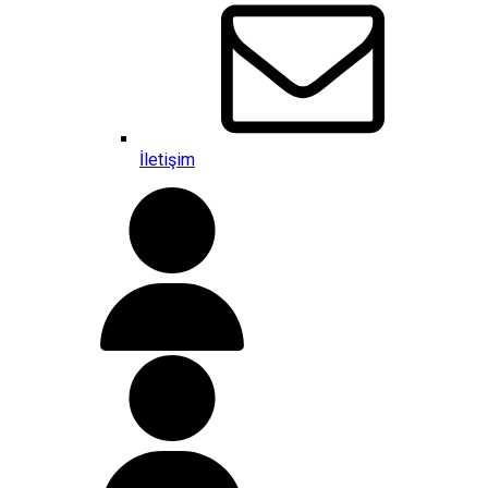
İletişim