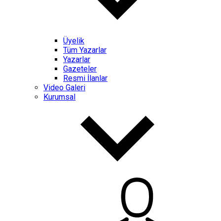
Üyelik
Tüm Yazarlar
Yazarlar
Gazeteler
Resmi İlanlar
Video Galeri
Kurumsal