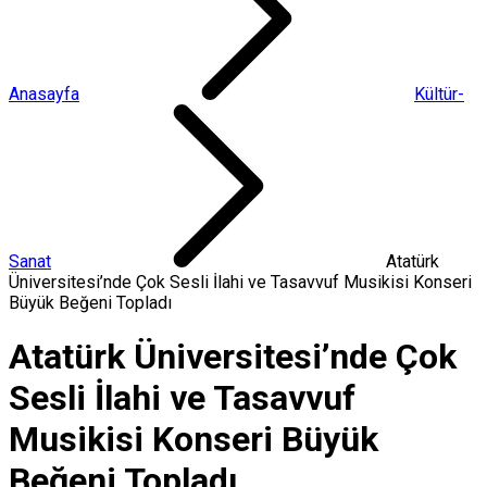
Anasayfa
Kültür-
Sanat
Atatürk
Üniversitesi’nde Çok Sesli İlahi ve Tasavvuf Musikisi Konseri
Büyük Beğeni Topladı
Atatürk Üniversitesi’nde Çok
Sesli İlahi ve Tasavvuf
Musikisi Konseri Büyük
Beğeni Topladı