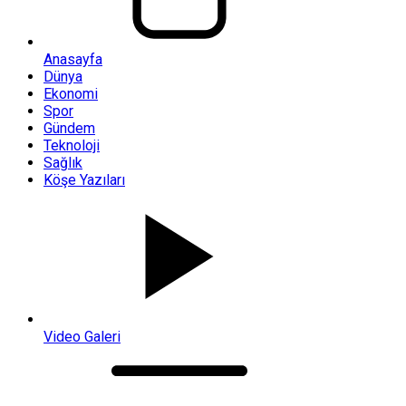
Anasayfa
Dünya
Ekonomi
Spor
Gündem
Teknoloji
Sağlık
Köşe Yazıları
Video Galeri