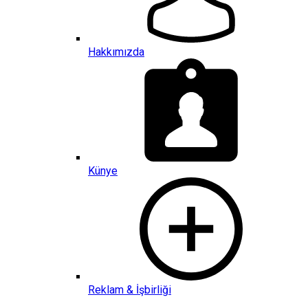
Hakkımızda
Künye
Reklam & İşbirliği