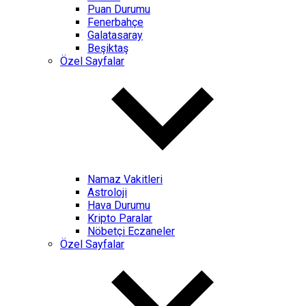
Puan Durumu
Fenerbahçe
Galatasaray
Beşiktaş
Özel Sayfalar
Namaz Vakitleri
Astroloji
Hava Durumu
Kripto Paralar
Nöbetçi Eczaneler
Özel Sayfalar