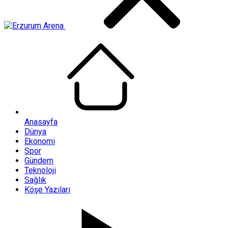
Anasayfa
Dünya
Ekonomi
Spor
Gündem
Teknoloji
Sağlık
Köşe Yazıları