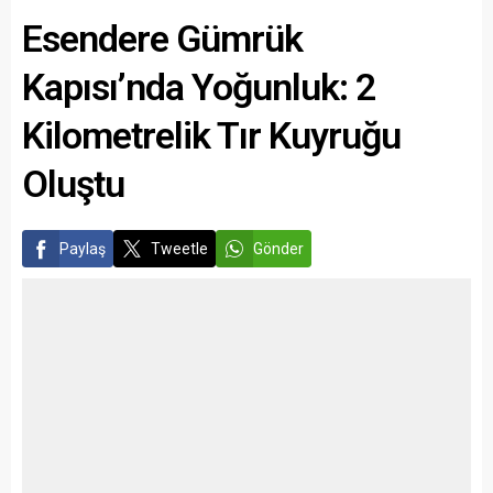
Esendere Gümrük
Kapısı’nda Yoğunluk: 2
Kilometrelik Tır Kuyruğu
Oluştu
Paylaş
Tweetle
Gönder