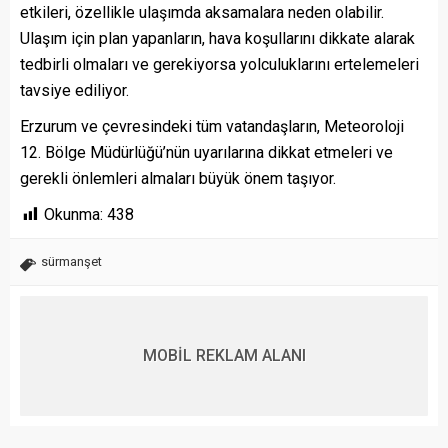
etkileri, özellikle ulaşımda aksamalara neden olabilir.
Ulaşım için plan yapanların, hava koşullarını dikkate alarak
tedbirli olmaları ve gerekiyorsa yolculuklarını ertelemeleri
tavsiye ediliyor.
Erzurum ve çevresindeki tüm vatandaşların, Meteoroloji
12. Bölge Müdürlüğü’nün uyarılarına dikkat etmeleri ve
gerekli önlemleri almaları büyük önem taşıyor.
Okunma:
438
sürmanşet
MOBİL REKLAM ALANI