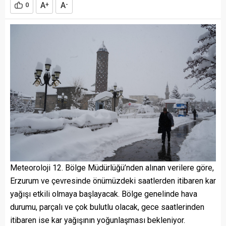
A
A
0
+
-
Meteoroloji 12. Bölge Müdürlüğü’nden alınan verilere göre,
Erzurum ve çevresinde önümüzdeki saatlerden itibaren kar
yağışı etkili olmaya başlayacak. Bölge genelinde hava
durumu, parçalı ve çok bulutlu olacak, gece saatlerinden
itibaren ise kar yağışının yoğunlaşması bekleniyor.