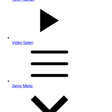
Video Galeri
Geniş Menü