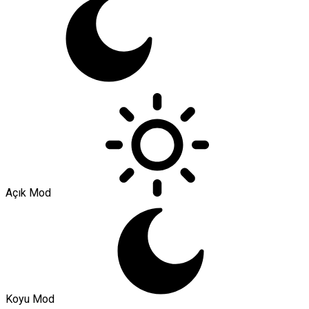
Açık Mod
Koyu Mod