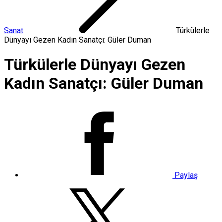
Sanat
Türkülerle
Dünyayı Gezen Kadın Sanatçı: Güler Duman
Türkülerle Dünyayı Gezen
Kadın Sanatçı: Güler Duman
Paylaş