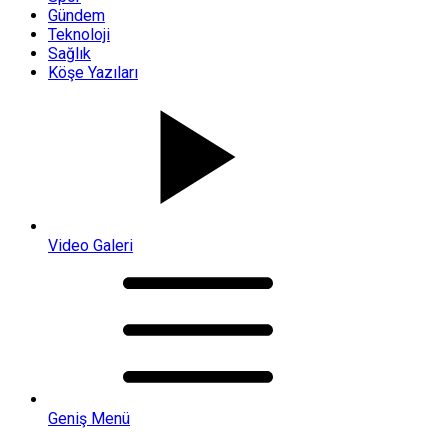
Gündem
Teknoloji
Sağlık
Köşe Yazıları
Video Galeri
Geniş Menü