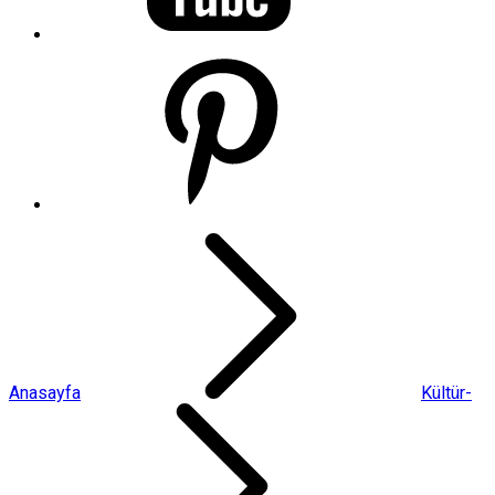
Anasayfa
Kültür-