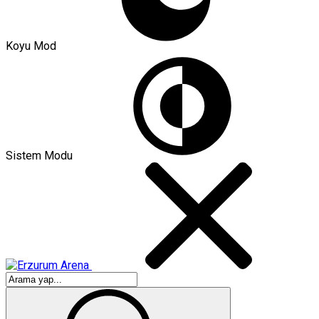
Koyu Mod
Sistem Modu