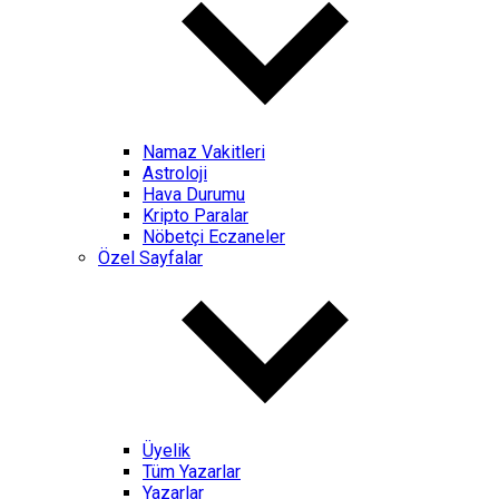
Namaz Vakitleri
Astroloji
Hava Durumu
Kripto Paralar
Nöbetçi Eczaneler
Özel Sayfalar
Üyelik
Tüm Yazarlar
Yazarlar