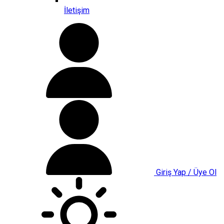
İletişim
Giriş Yap / Üye Ol