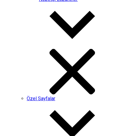
Özel Sayfalar