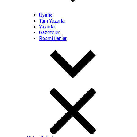
Üyelik
Tüm Yazarlar
Yazarlar
Gazeteler
Resmi İlanlar