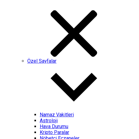
Özel Sayfalar
Namaz Vakitleri
Astroloji
Hava Durumu
Kripto Paralar
Nöbetçi Eczaneler