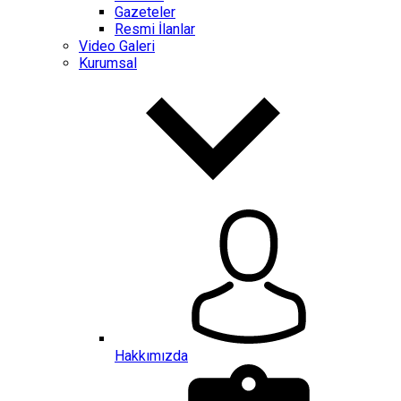
Gazeteler
Resmi İlanlar
Video Galeri
Kurumsal
Hakkımızda