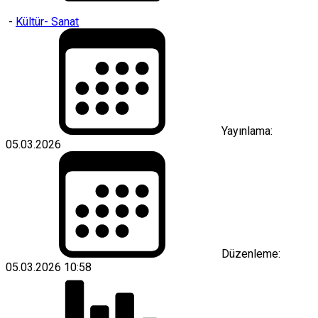
-
Kültür- Sanat
Yayınlama:
05.03.2026
Düzenleme:
05.03.2026 10:58