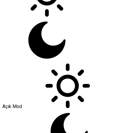
Açık Mod