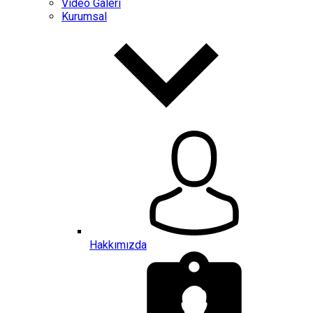
Video Galeri
Kurumsal
Hakkımızda