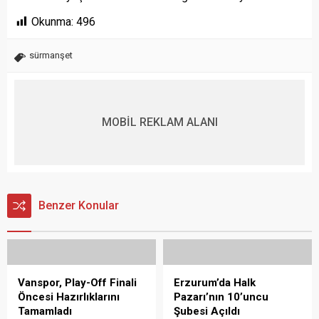
Okunma:
496
sürmanşet
MOBİL REKLAM ALANI
Benzer Konular
Vanspor, Play-Off Finali
Erzurum’da Halk
Öncesi Hazırlıklarını
Pazarı’nın 10’uncu
Tamamladı
Şubesi Açıldı