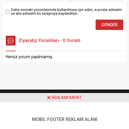
Daha sonraki yorumlarımda kullanılması için adım, e-posta adresim
ve site adresim bu tarayıcıya kaydedilsin.
Ziyaretçi Yorumları - 0 Yorum
Henüz yorum yapılmamış.
REKLAMI KAPAT
MOBİL FOOTER REKLAM ALANI