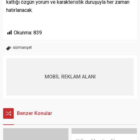
kattığı özgün yorum ve karakteristik duruşuyla her zaman
hatırlanacak.
Okunma:
839
sürmanşet
MOBİL REKLAM ALANI
Benzer Konular