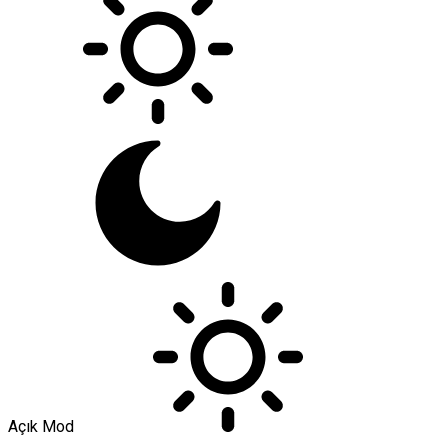
Açık Mod