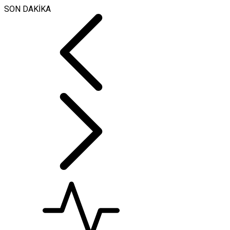
SON DAKİKA