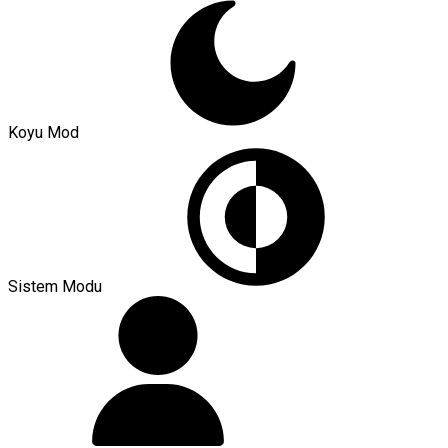
Koyu Mod
Sistem Modu