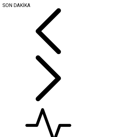
SON DAKİKA