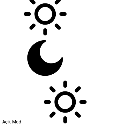
Açık Mod