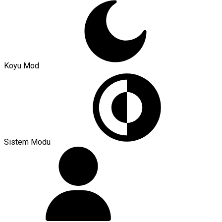
Koyu Mod
Sistem Modu