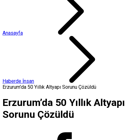
Anasayfa
Haberde İnsan
Erzurum’da 50 Yıllık Altyapı Sorunu Çözüldü
Erzurum’da 50 Yıllık Altyapı
Sorunu Çözüldü