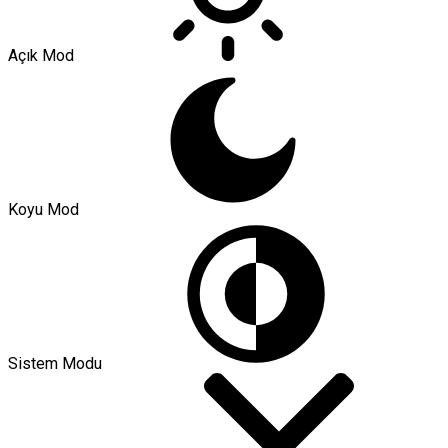
Açık Mod
Koyu Mod
Sistem Modu