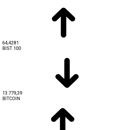
64,4281
BIST 100
13.779,39
BITCOIN