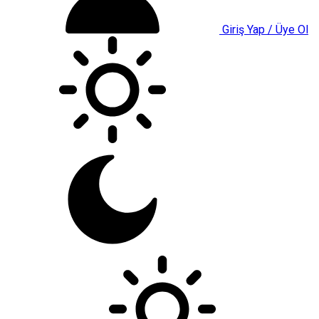
Giriş Yap / Üye Ol