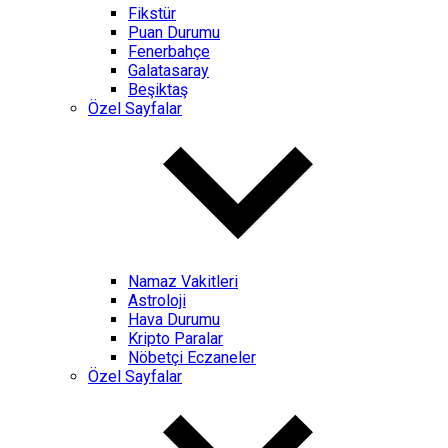
Fikstür
Puan Durumu
Fenerbahçe
Galatasaray
Beşiktaş
Özel Sayfalar
Namaz Vakitleri
Astroloji
Hava Durumu
Kripto Paralar
Nöbetçi Eczaneler
Özel Sayfalar