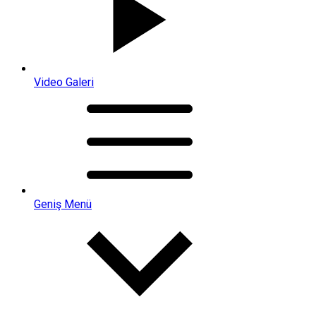
Video Galeri
Geniş Menü