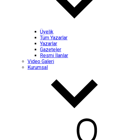
Üyelik
Tüm Yazarlar
Yazarlar
Gazeteler
Resmi İlanlar
Video Galeri
Kurumsal