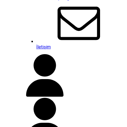
İletişim