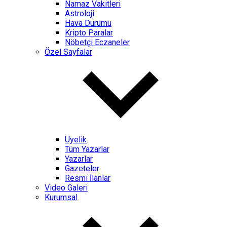
Namaz Vakitleri
Astroloji
Hava Durumu
Kripto Paralar
Nöbetçi Eczaneler
Özel Sayfalar
Üyelik
Tüm Yazarlar
Yazarlar
Gazeteler
Resmi İlanlar
Video Galeri
Kurumsal