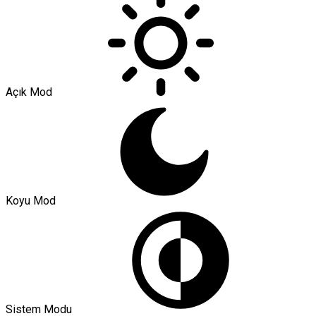
Açık Mod
Koyu Mod
Sistem Modu