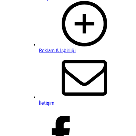
Reklam & İşbirliği
İletişim