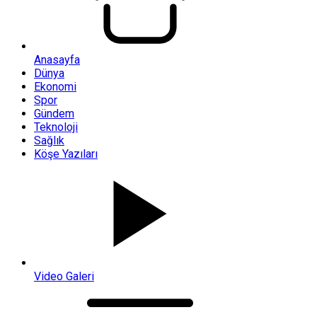
Anasayfa
Dünya
Ekonomi
Spor
Gündem
Teknoloji
Sağlık
Köşe Yazıları
Video Galeri