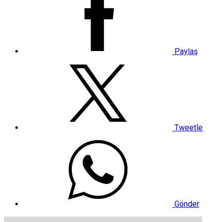
Paylaş
Tweetle
Gönder