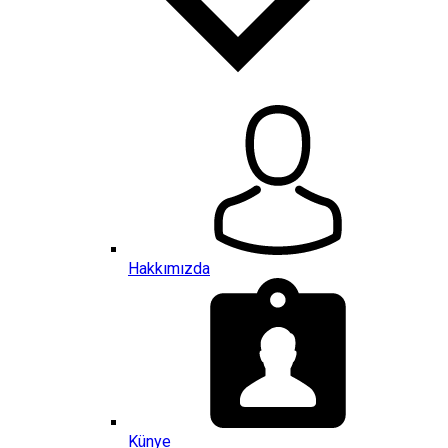
Hakkımızda
Künye