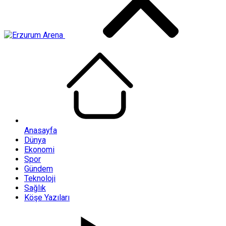
Anasayfa
Dünya
Ekonomi
Spor
Gündem
Teknoloji
Sağlık
Köşe Yazıları