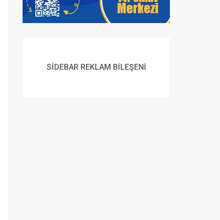
SİDEBAR REKLAM BİLEŞENİ