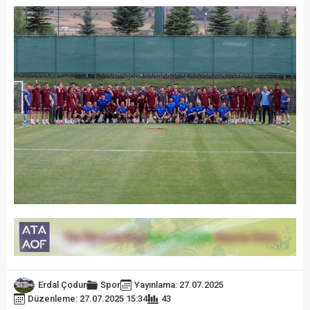
Erdal Çodur
Spor
Yayınlama: 27.07.2025
Düzenleme: 27.07.2025 15:34
43