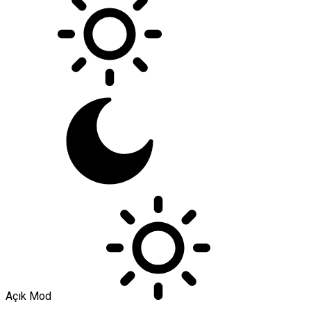
Açık Mod