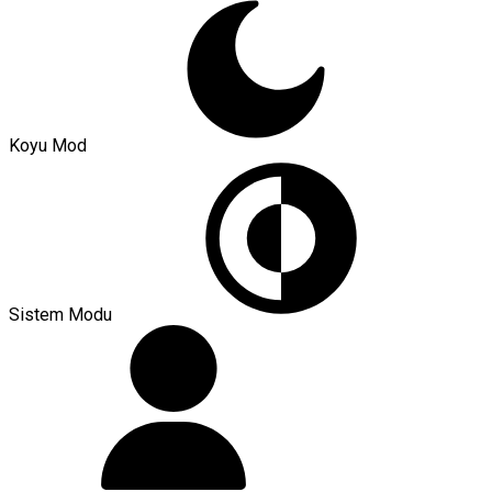
Koyu Mod
Sistem Modu