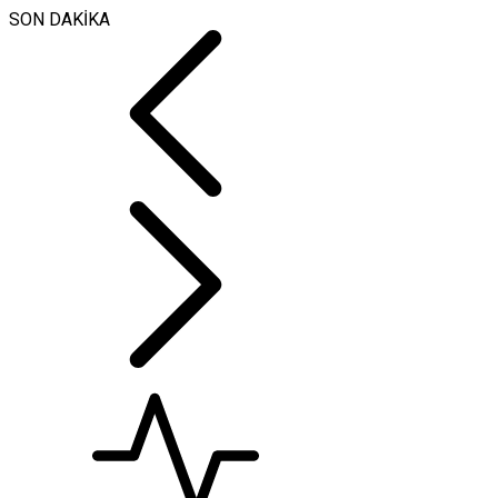
SON DAKİKA