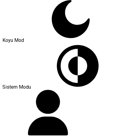
Koyu Mod
Sistem Modu