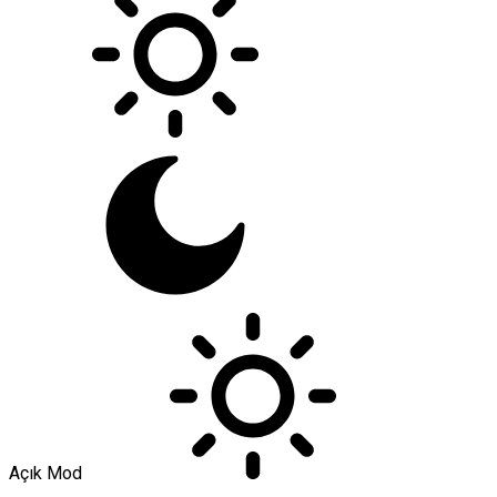
Açık Mod