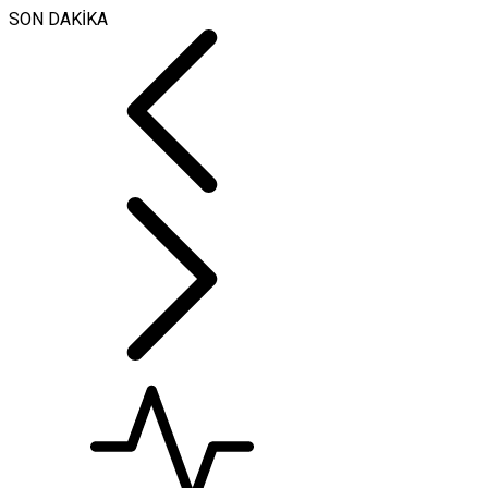
SON DAKİKA