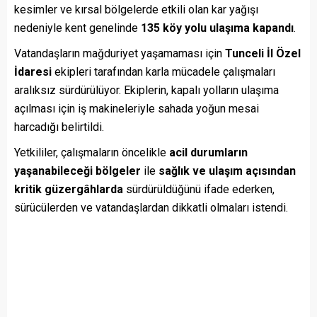
kesimler ve kırsal bölgelerde etkili olan kar yağışı
nedeniyle kent genelinde
135 köy yolu ulaşıma kapandı
.
Vatandaşların mağduriyet yaşamaması için
Tunceli İl Özel
İdaresi
ekipleri tarafından karla mücadele çalışmaları
aralıksız sürdürülüyor. Ekiplerin, kapalı yolların ulaşıma
açılması için iş makineleriyle sahada yoğun mesai
harcadığı belirtildi.
Yetkililer, çalışmaların öncelikle
acil durumların
yaşanabileceği bölgeler
ile
sağlık ve ulaşım açısından
kritik güzergâhlarda
sürdürüldüğünü ifade ederken,
sürücülerden ve vatandaşlardan dikkatli olmaları istendi.