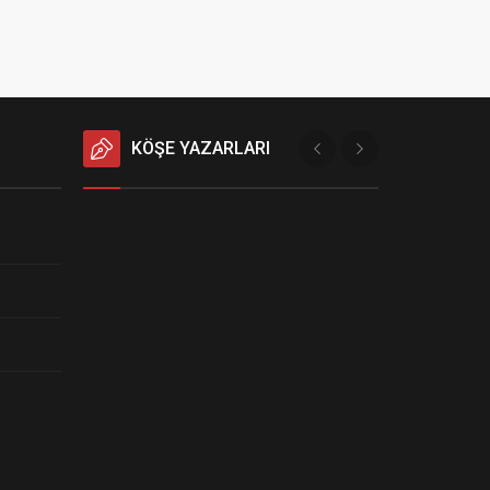
KÖŞE YAZARLARI