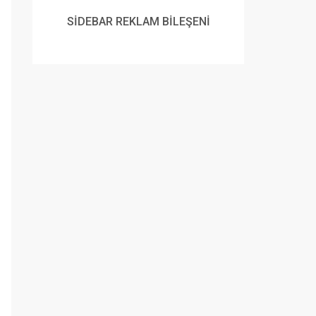
SİDEBAR REKLAM BİLEŞENİ