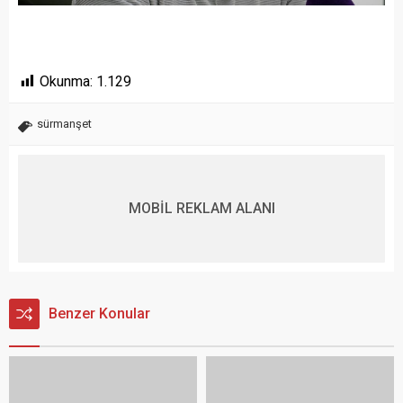
Okunma:
1.129
sürmanşet
MOBİL REKLAM ALANI
Benzer Konular