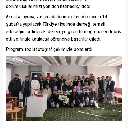
sorumluluklarımızı yeniden hatırladık,” dedi.
Aksakal ayrıca, yarışmada birinci olan öğrencinin 14
Şubat’ta yapılacak Türkiye finalinde derneği temsil
edeceğini belirterek, dereceye giren tüm öğrencileri tebrik
etti ve finale katılacak öğrenciye başarılar diledi.
Program, toplu fotoğraf çekimiyle sona erdi.