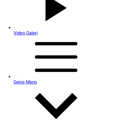
Video Galeri
Geniş Menü