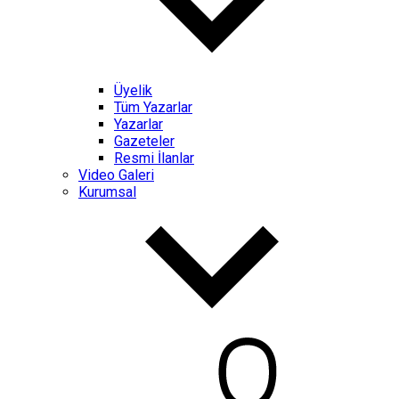
Üyelik
Tüm Yazarlar
Yazarlar
Gazeteler
Resmi İlanlar
Video Galeri
Kurumsal