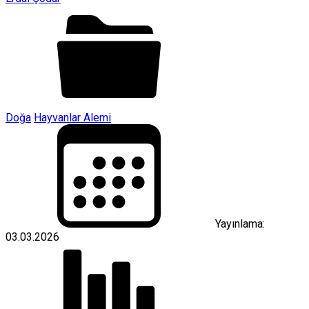
Doğa
Hayvanlar Alemi
Yayınlama:
03.03.2026