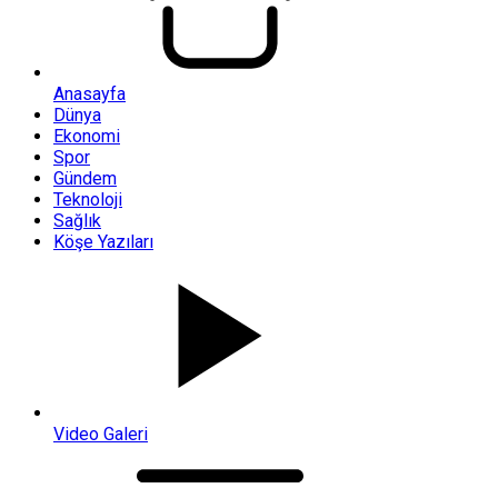
Anasayfa
Dünya
Ekonomi
Spor
Gündem
Teknoloji
Sağlık
Köşe Yazıları
Video Galeri