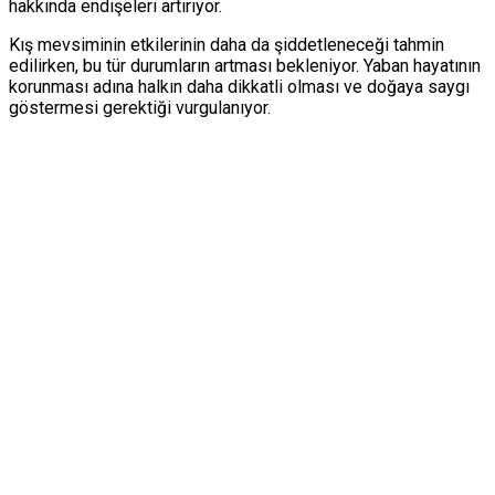
hakkında endişeleri artırıyor.
Kış mevsiminin etkilerinin daha da şiddetleneceği tahmin
edilirken, bu tür durumların artması bekleniyor. Yaban hayatının
korunması adına halkın daha dikkatli olması ve doğaya saygı
göstermesi gerektiği vurgulanıyor.