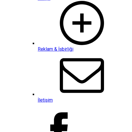
Reklam & İşbirliği
İletişim