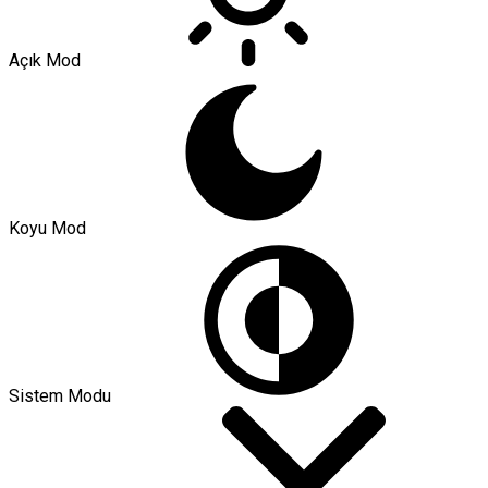
Açık Mod
Koyu Mod
Sistem Modu