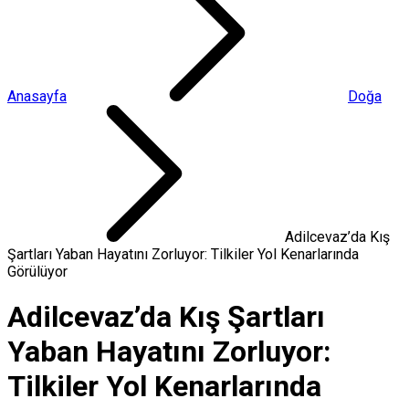
Anasayfa
Doğa
Adilcevaz’da Kış
Şartları Yaban Hayatını Zorluyor: Tilkiler Yol Kenarlarında
Görülüyor
Adilcevaz’da Kış Şartları
Yaban Hayatını Zorluyor:
Tilkiler Yol Kenarlarında