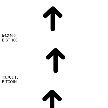
64,2466
BIST 100
13.703,13
BITCOIN