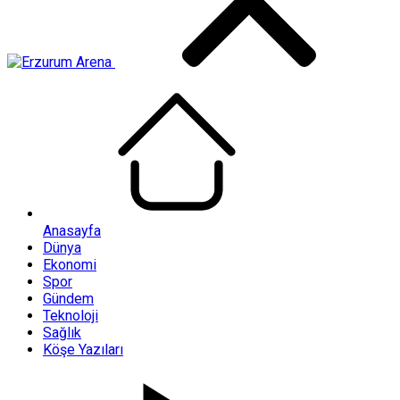
Anasayfa
Dünya
Ekonomi
Spor
Gündem
Teknoloji
Sağlık
Köşe Yazıları