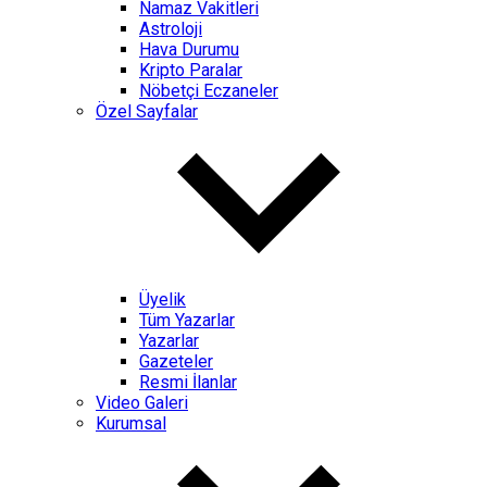
Namaz Vakitleri
Astroloji
Hava Durumu
Kripto Paralar
Nöbetçi Eczaneler
Özel Sayfalar
Üyelik
Tüm Yazarlar
Yazarlar
Gazeteler
Resmi İlanlar
Video Galeri
Kurumsal