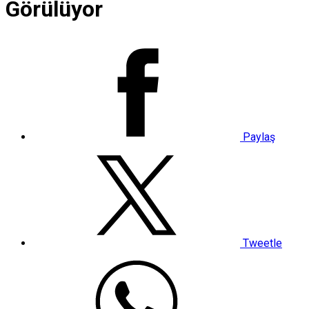
Görülüyor
Paylaş
Tweetle