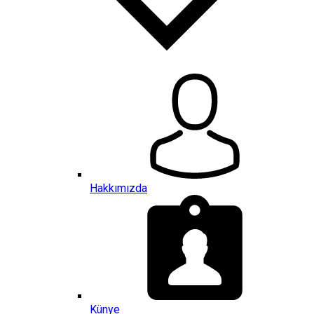
Hakkımızda
Künye