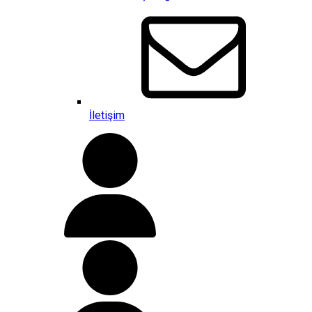
İletişim