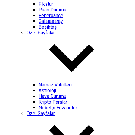
Fikstür
Puan Durumu
Fenerbahçe
Galatasaray
Beşiktaş
Özel Sayfalar
Namaz Vakitleri
Astroloji
Hava Durumu
Kripto Paralar
Nöbetçi Eczaneler
Özel Sayfalar