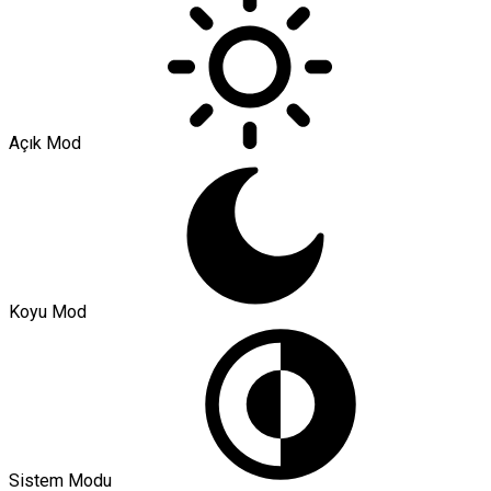
Açık Mod
Koyu Mod
Sistem Modu