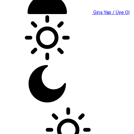
Giriş Yap / Üye Ol