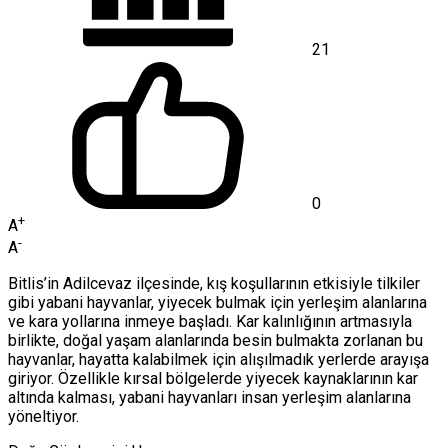
21
0
+
A
-
A
Bitlis’in Adilcevaz ilçesinde, kış koşullarının etkisiyle tilkiler
gibi yabani hayvanlar, yiyecek bulmak için yerleşim alanlarına
ve kara yollarına inmeye başladı. Kar kalınlığının artmasıyla
birlikte, doğal yaşam alanlarında besin bulmakta zorlanan bu
hayvanlar, hayatta kalabilmek için alışılmadık yerlerde arayışa
giriyor. Özellikle kırsal bölgelerde yiyecek kaynaklarının kar
altında kalması, yabani hayvanları insan yerleşim alanlarına
yöneltiyor.