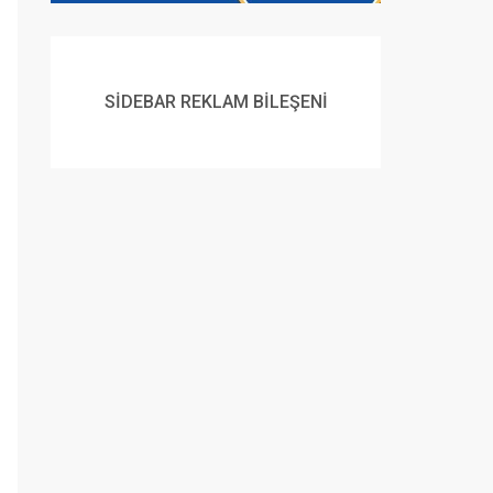
SİDEBAR REKLAM BİLEŞENİ