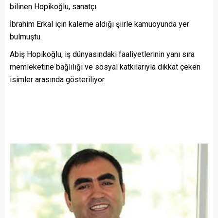
bilinen Hopikoğlu, sanatçı
İbrahim Erkal için kaleme aldığı şiirle kamuoyunda yer
bulmuştu.
Abiş Hopikoğlu, iş dünyasındaki faaliyetlerinin yanı sıra
memleketine bağlılığı ve sosyal katkılarıyla dikkat çeken
isimler arasında gösteriliyor.