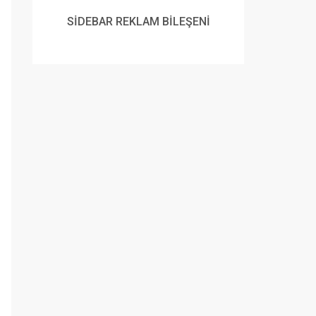
SİDEBAR REKLAM BİLEŞENİ