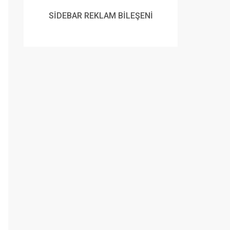
SİDEBAR REKLAM BİLEŞENİ