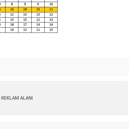
REKLAM ALANI