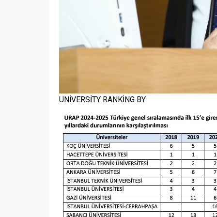
UNİVERSİTY RANKİNG BY