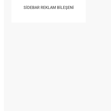
SİDEBAR REKLAM BİLEŞENİ