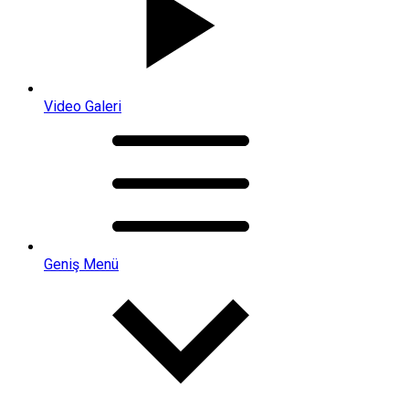
Video Galeri
Geniş Menü