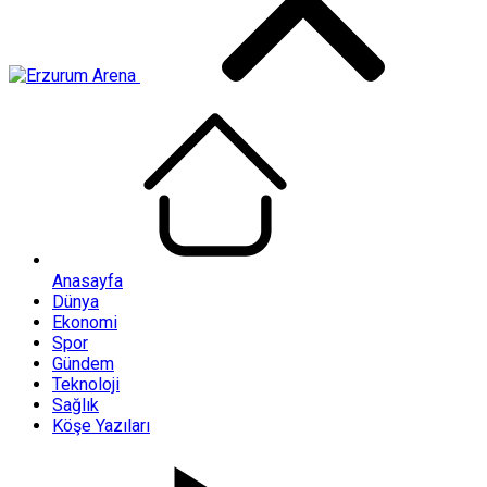
Anasayfa
Dünya
Ekonomi
Spor
Gündem
Teknoloji
Sağlık
Köşe Yazıları