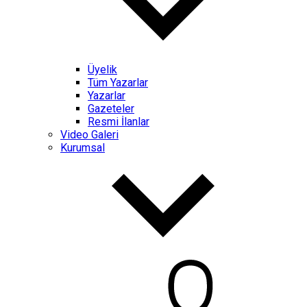
Üyelik
Tüm Yazarlar
Yazarlar
Gazeteler
Resmi İlanlar
Video Galeri
Kurumsal