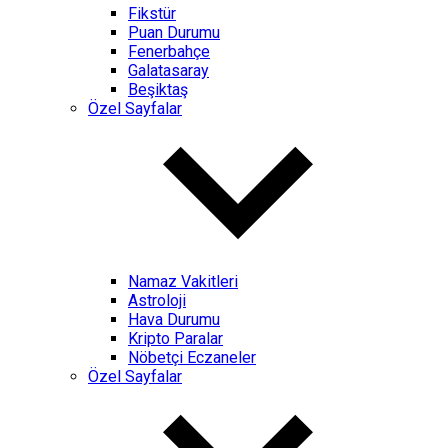
Fikstür
Puan Durumu
Fenerbahçe
Galatasaray
Beşiktaş
Özel Sayfalar
Namaz Vakitleri
Astroloji
Hava Durumu
Kripto Paralar
Nöbetçi Eczaneler
Özel Sayfalar