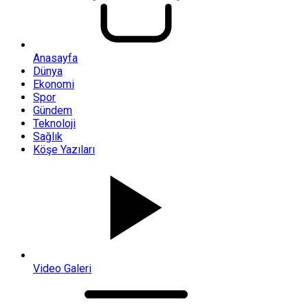
Anasayfa
Dünya
Ekonomi
Spor
Gündem
Teknoloji
Sağlık
Köşe Yazıları
Video Galeri