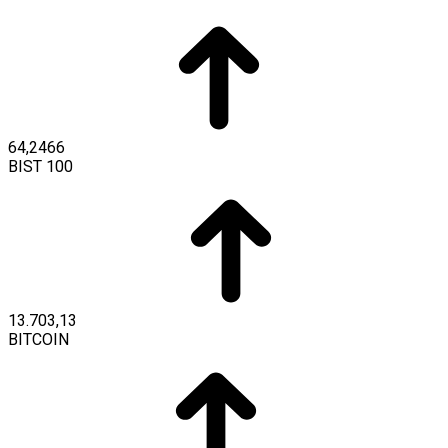
64,2466
BIST 100
13.703,13
BITCOIN