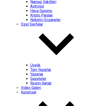
Namaz Vakitleri
Astroloji
Hava Durumu
Kripto Paralar
Nöbetçi Eczaneler
Özel Sayfalar
Üyelik
Tüm Yazarlar
Yazarlar
Gazeteler
Resmi İlanlar
Video Galeri
Kurumsal