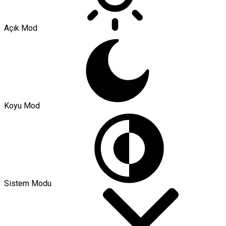
Açık Mod
Koyu Mod
Sistem Modu