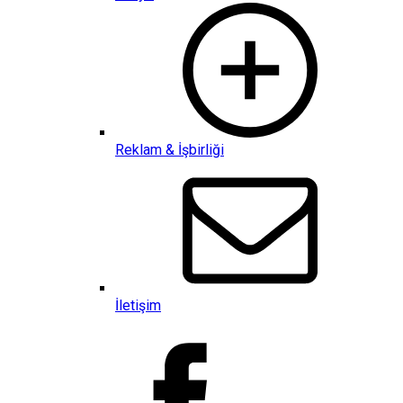
Reklam & İşbirliği
İletişim