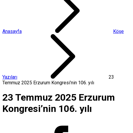
Anasayfa
Köşe
Yazıları
23
Temmuz 2025 Erzurum Kongresi’nin 106. yılı
23 Temmuz 2025 Erzurum
Kongresi’nin 106. yılı