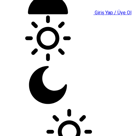
Giriş Yap / Üye Ol