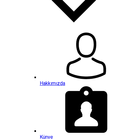
Hakkımızda
Künye