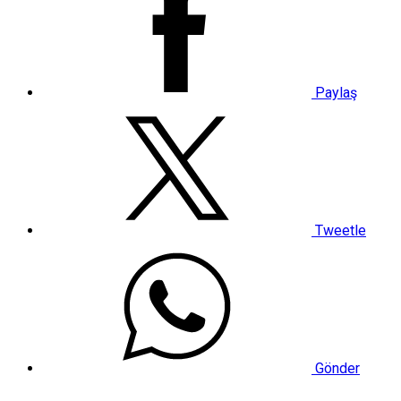
Paylaş
Tweetle
Gönder