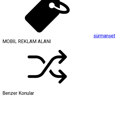
sürmanşet
MOBİL REKLAM ALANI
Benzer Konular