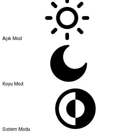
Açık Mod
Koyu Mod
Sistem Modu