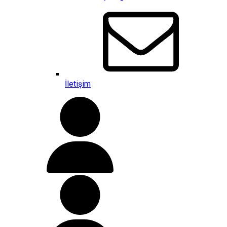
İletişim