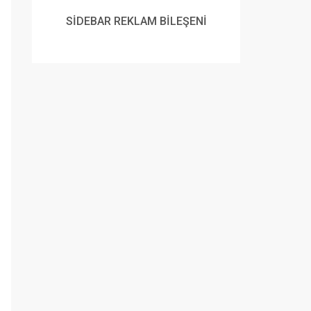
SİDEBAR REKLAM BİLEŞENİ