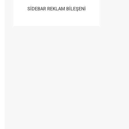
SİDEBAR REKLAM BİLEŞENİ