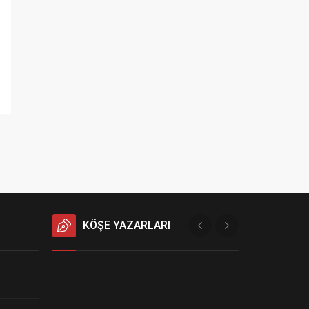
KÖŞE YAZARLARI