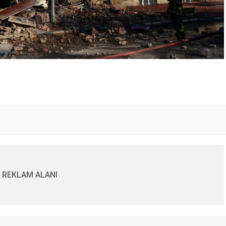
REKLAM ALANI