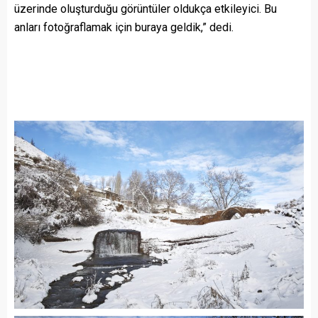
üzerinde oluşturduğu görüntüler oldukça etkileyici. Bu
anları fotoğraflamak için buraya geldik,” dedi.