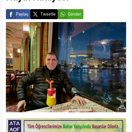
Paylaş
Tweetle
Gönder