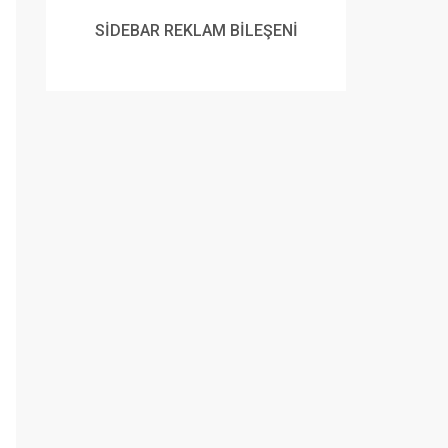
SİDEBAR REKLAM BİLEŞENİ