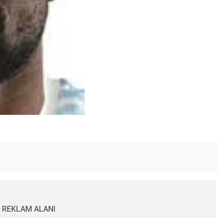
REKLAM ALANI