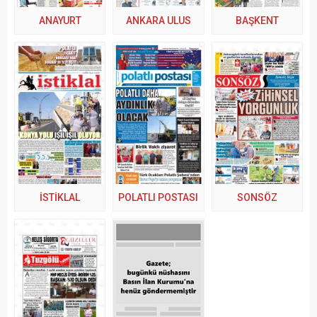
ANAYURT
ANKARA ULUS
BAŞKENT
İSTİKLAL
POLATLI POSTASI
SONSÖZ