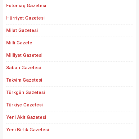
Fotomaç Gazetesi
Hürriyet Gazetesi
Milat Gazetesi
Milli Gazete
Milliyet Gazetesi
Sabah Gazetesi
Takvim Gazetesi
Türkgün Gazetesi
Türkiye Gazetesi
Yeni Akit Gazetesi
Yeni Birlik Gazetesi