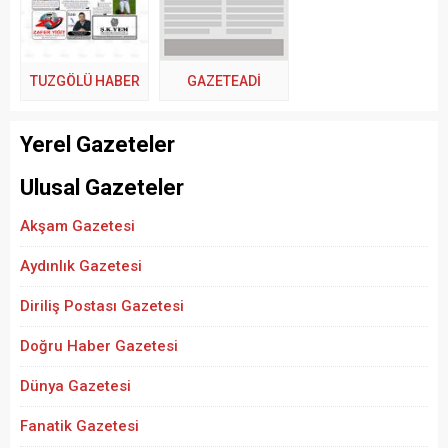
TUZGÖLÜ HABER
GAZETEADI
Yerel Gazeteler
Ulusal Gazeteler
Akşam Gazetesi
Aydınlık Gazetesi
Diriliş Postası Gazetesi
Doğru Haber Gazetesi
Dünya Gazetesi
Fanatik Gazetesi