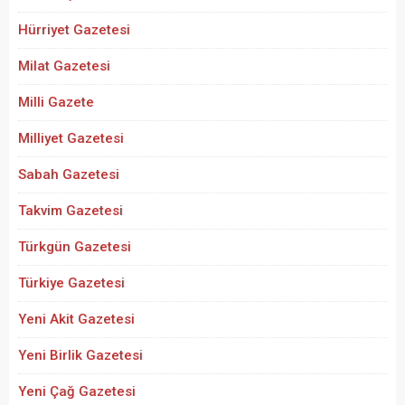
Hürriyet Gazetesi
Milat Gazetesi
Milli Gazete
Milliyet Gazetesi
Sabah Gazetesi
Takvim Gazetesi
Türkgün Gazetesi
Türkiye Gazetesi
Yeni Akit Gazetesi
Yeni Birlik Gazetesi
Yeni Çağ Gazetesi