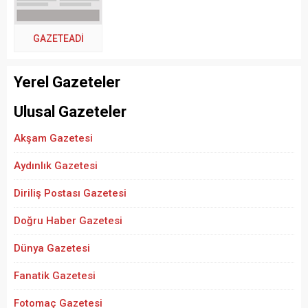
GAZETEADI
Yerel Gazeteler
Ulusal Gazeteler
Akşam Gazetesi
Aydınlık Gazetesi
Diriliş Postası Gazetesi
Doğru Haber Gazetesi
Dünya Gazetesi
Fanatik Gazetesi
Fotomaç Gazetesi