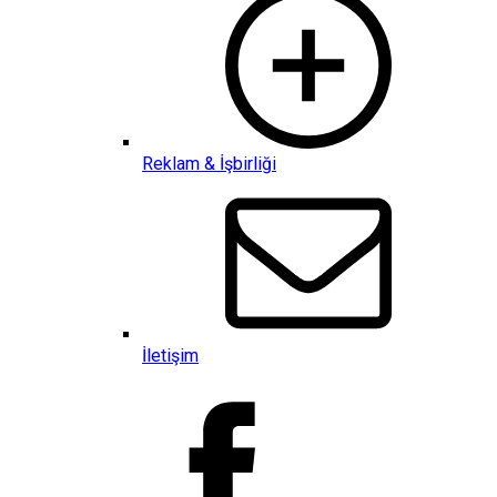
Reklam & İşbirliği
İletişim