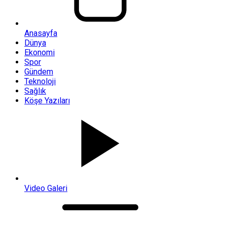
Anasayfa
Dünya
Ekonomi
Spor
Gündem
Teknoloji
Sağlık
Köşe Yazıları
Video Galeri