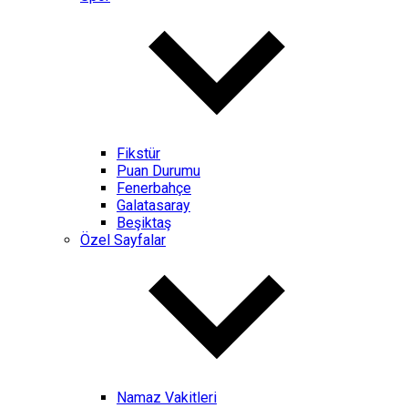
Fikstür
Puan Durumu
Fenerbahçe
Galatasaray
Beşiktaş
Özel Sayfalar
Namaz Vakitleri