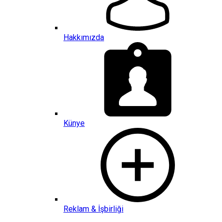
Hakkımızda
Künye
Reklam & İşbirliği