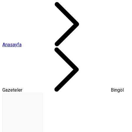
Anasayfa
Gazeteler
Bingöl