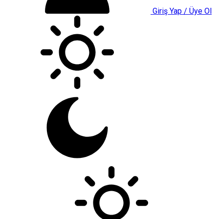
Giriş Yap / Üye Ol