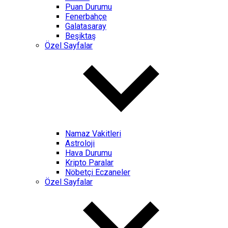
Puan Durumu
Fenerbahçe
Galatasaray
Beşiktaş
Özel Sayfalar
Namaz Vakitleri
Astroloji
Hava Durumu
Kripto Paralar
Nöbetçi Eczaneler
Özel Sayfalar