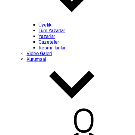
Üyelik
Tüm Yazarlar
Yazarlar
Gazeteler
Resmi İlanlar
Video Galeri
Kurumsal