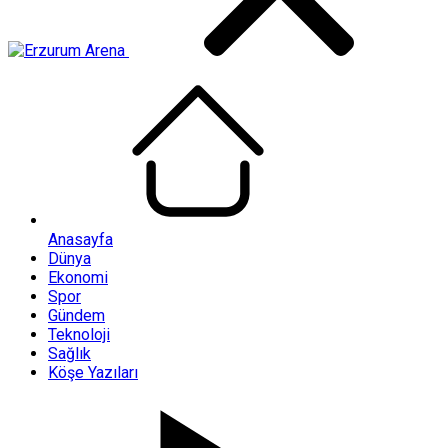
Anasayfa
Dünya
Ekonomi
Spor
Gündem
Teknoloji
Sağlık
Köşe Yazıları