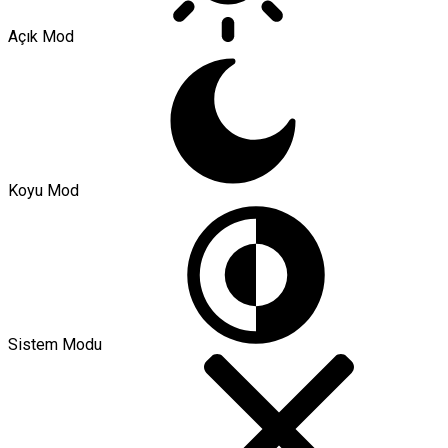
Açık Mod
Koyu Mod
Sistem Modu