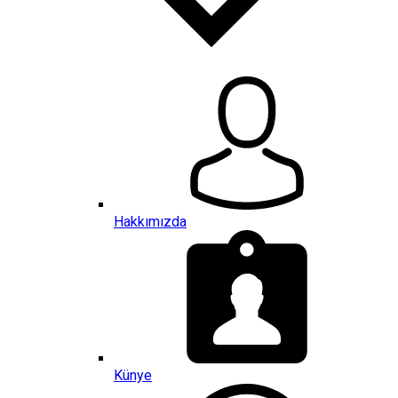
Hakkımızda
Künye