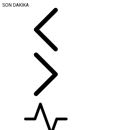
SON DAKİKA