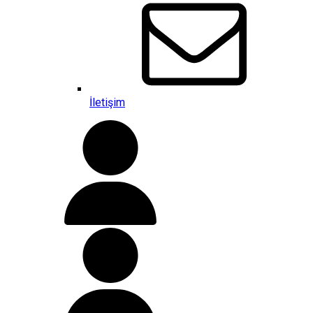
İletişim