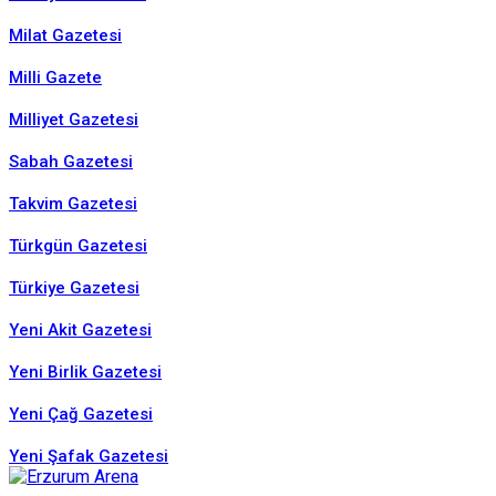
Milat Gazetesi
Milli Gazete
Milliyet Gazetesi
Sabah Gazetesi
Takvim Gazetesi
Türkgün Gazetesi
Türkiye Gazetesi
Yeni Akit Gazetesi
Yeni Birlik Gazetesi
Yeni Çağ Gazetesi
Yeni Şafak Gazetesi