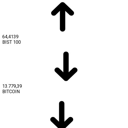
64,4139
BIST 100
13.779,39
BITCOIN