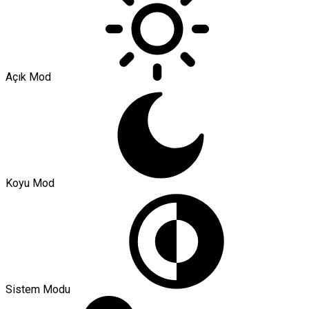
Açık Mod
Koyu Mod
Sistem Modu