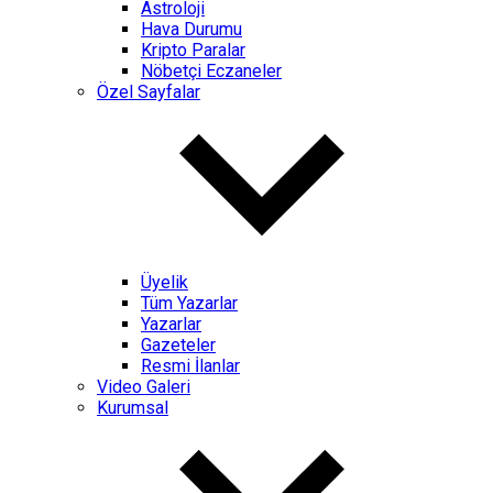
Astroloji
Hava Durumu
Kripto Paralar
Nöbetçi Eczaneler
Özel Sayfalar
Üyelik
Tüm Yazarlar
Yazarlar
Gazeteler
Resmi İlanlar
Video Galeri
Kurumsal