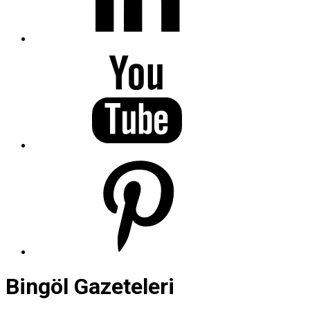
Bingöl Gazeteleri