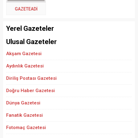
GAZETEADI
Yerel Gazeteler
Ulusal Gazeteler
Akşam Gazetesi
Aydınlık Gazetesi
Diriliş Postası Gazetesi
Doğru Haber Gazetesi
Dünya Gazetesi
Fanatik Gazetesi
Fotomaç Gazetesi