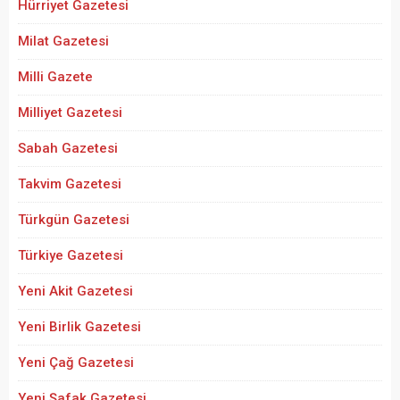
Hürriyet Gazetesi
Milat Gazetesi
Milli Gazete
Milliyet Gazetesi
Sabah Gazetesi
Takvim Gazetesi
Türkgün Gazetesi
Türkiye Gazetesi
Yeni Akit Gazetesi
Yeni Birlik Gazetesi
Yeni Çağ Gazetesi
Yeni Şafak Gazetesi